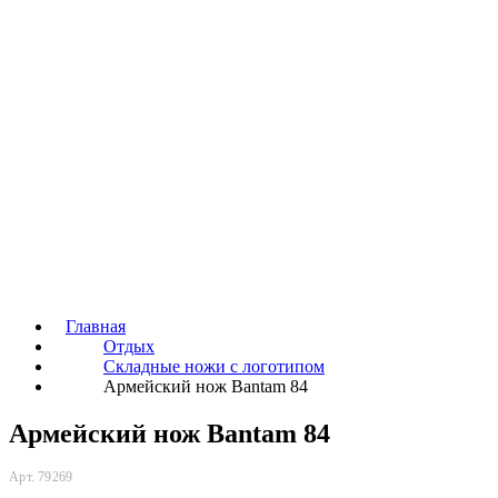
Главная
Отдых
Складные ножи с логотипом
Армейский нож Bantam 84
Армейский нож Bantam 84
Арт. 79269