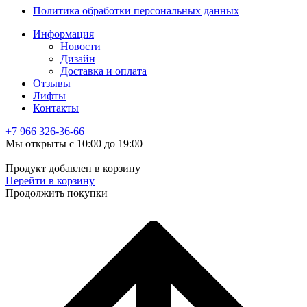
Политика обработки персональных данных
Информация
Новости
Дизайн
Доставка и оплата
Отзывы
Лифты
Контакты
+7 966
326-36-66
Мы открыты с 10:00 до 19:00
Продукт добавлен в корзину
Перейти в корзину
Продолжить покупки