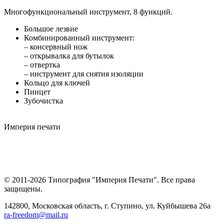
Многофункциональный инструмент, 8 функций.
Большое лезвие
Комбинированный инструмент:
– консервный нож
– открывалка для бутылок
– отвертка
– инструмент для снятия изоляции
Кольцо для ключей
Пинцет
Зубочистка
Империя
печати
© 2011-2026 Типография "Империя Печати". Все права
защищены.
142800, Московская область, г. Ступино, ул. Куйбышева 26а
ra-freedom@mail.ru