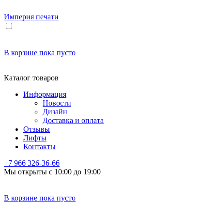
Империя
печати
В корзине
пока пусто
Каталог товаров
Информация
Новости
Дизайн
Доставка и оплата
Отзывы
Лифты
Контакты
+7 966
326-36-66
Мы открыты с 10:00 до 19:00
В корзине
пока пусто