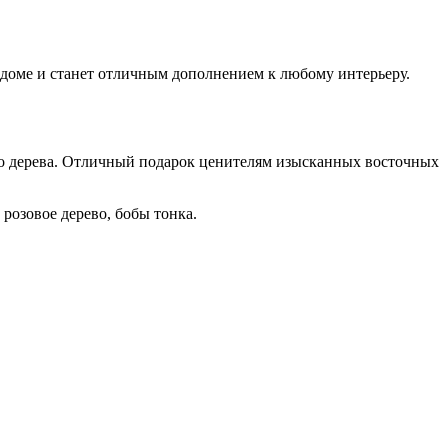
 доме и станет отличным дополнением к любому интерьеру.
го дерева. Отличный подарок ценителям изысканных восточных
 розовое дерево, бобы тонка.