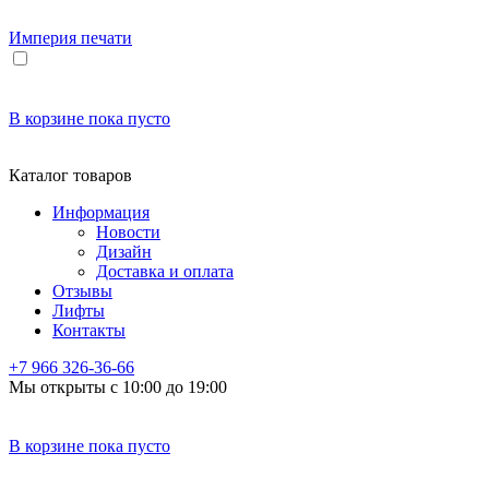
Империя
печати
В корзине
пока пусто
Каталог товаров
Информация
Новости
Дизайн
Доставка и оплата
Отзывы
Лифты
Контакты
+7 966
326-36-66
Мы открыты с 10:00 до 19:00
В корзине
пока пусто