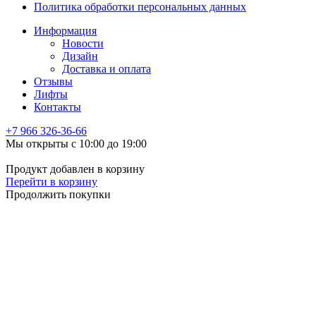
Политика обработки персональных данных
Информация
Новости
Дизайн
Доставка и оплата
Отзывы
Лифты
Контакты
+7 966
326-36-66
Мы открыты с 10:00 до 19:00
Продукт добавлен в корзину
Перейти в корзину
Продолжить покупки