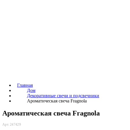
Главная
Дом
Декоративные свечи и подсвечники
Ароматическая свеча Fragnola
Ароматическая свеча Fragnola
Арт. 247429