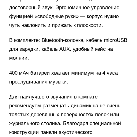
достоверный звук. Эргономичное управление
функцией «свободные руки» — корпус нужно
чуть наклонить и прижать к плоскости.
В комплекте: Bluetooth-колонка, кабель microUSB
для зарядки, кабель AUX, удобный кейс на
молнии.
400 мАч батареи хватает минимум на 4 часа
прослушивания музыки.
Для наилучшего звучания в комнате
рекомендуем размещать динамик на не очень
толстых деревянных поверхностях полок или
журнального столика. Благодаря специальной
конструкции панели акустического