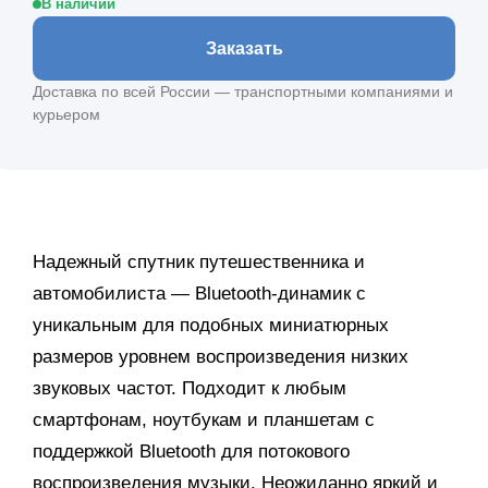
В наличии
Заказать
Доставка по всей России — транспортными компаниями и
курьером
Надежный спутник путешественника и
автомобилиста — Bluetooth-динамик c
уникальным для подобных миниатюрных
размеров уровнем воспроизведения низких
звуковых частот. Подходит к любым
смартфонам, ноутбукам и планшетам с
поддержкой Bluetooth для потокового
воспроизведения музыки. Неожиданно яркий и