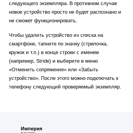
следующего экземпляра. В противном случае
новое устройство просто не будет распознано и
не сможет функционировать.
Чтобы удалить устройство из списка на
смартфоне, тапните по значку (стрелочка,
кружок и т.п.) в конце строки с именем
(например, Stride) и выберите в меню
«Отменить сопряжение» или «Забыть
устройство». После этого можно подключать к
телефону следующий проверяемый экземпляр.
Империя