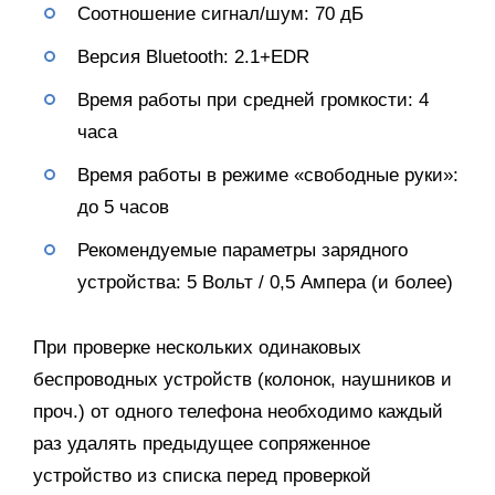
Соотношение сигнал/шум: 70 дБ
Версия Bluetooth: 2.1+EDR
Время работы при средней громкости: 4
часа
Время работы в режиме «свободные руки»:
до 5 часов
Рекомендуемые параметры зарядного
устройства: 5 Вольт / 0,5 Ампера (и более)
При проверке нескольких одинаковых
беспроводных устройств (колонок, наушников и
проч.) от одного телефона необходимо каждый
раз удалять предыдущее сопряженное
устройство из списка перед проверкой