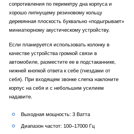
сопротивления по периметру дна корпуса и
хорошо липнущему резиновому кольцу
деревянная плоскость буквально «подыгрывает»
миниатюрному акустическому устройству.
Если планируется использовать колонку в
качестве устройства громкой связи в
автомобиле, разместите ее в подстаканнике,
нижней кнопкой ответа к себе (гнездами от
себя). При входящем звонке слегка наклоните
корпус на себя и с небольшим усилием
надавите.
Выходная мощность: 3 Ватта
Диапазон частот: 100–17000 Гц