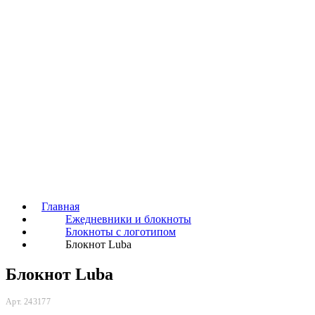
Главная
Ежедневники и блокноты
Блокноты с логотипом
Блокнот Luba
Блокнот Luba
Арт. 243177