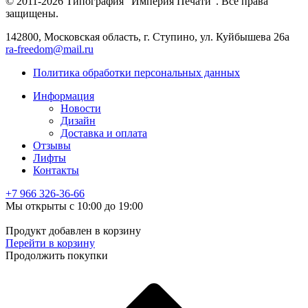
© 2011-2026 Типография "Империя Печати". Все права
защищены.
142800, Московская область, г. Ступино, ул. Куйбышева 26а
ra-freedom@mail.ru
Политика обработки персональных данных
Информация
Новости
Дизайн
Доставка и оплата
Отзывы
Лифты
Контакты
+7 966
326-36-66
Мы открыты с 10:00 до 19:00
Продукт добавлен в корзину
Перейти в корзину
Продолжить покупки