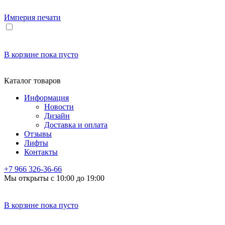
Империя
печати
В корзине
пока пусто
Каталог товаров
Информация
Новости
Дизайн
Доставка и оплата
Отзывы
Лифты
Контакты
+7 966
326-36-66
Мы открыты с 10:00 до 19:00
В корзине
пока пусто