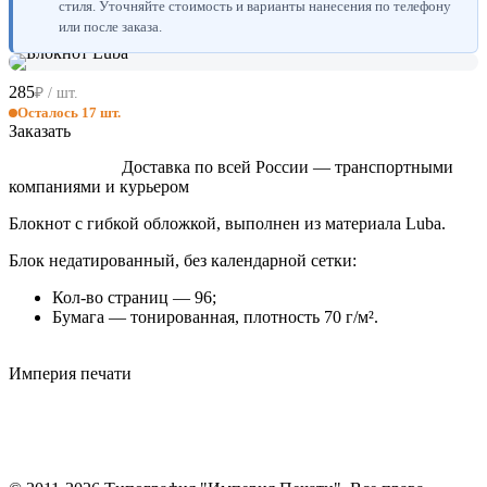
стиля. Уточняйте стоимость и варианты нанесения по телефону
или после заказа.
285
₽ / шт.
Осталось 17 шт.
Заказать
Доставка по всей России — транспортными
компаниями и курьером
Блокнот с гибкой обложкой, выполнен из материала Luba.
Блок недатированный, без календарной сетки:
Кол-во страниц — 96;
Бумага — тонированная, плотность 70 г/м².
Империя
печати