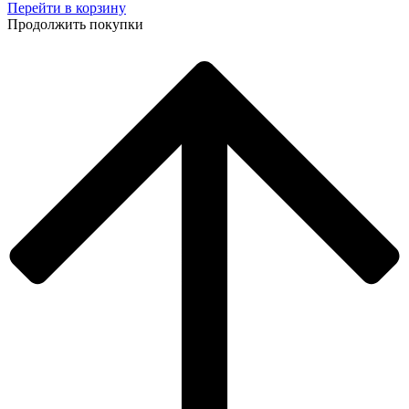
Перейти в корзину
Продолжить покупки