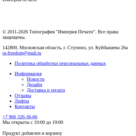
© 2011-2026 Типография "Империя Печати". Все права
защищены.
142800, Московская область, г. Ступино, ул. Куйбышева 26а
ra-freedom@mail.ru
Политика обработки персональных данных
Информация
Новости
Дизайн
Доставка и оплата
Отзывы
Лифты
Контакты
+7 966
326-36-66
Мы открыты с 10:00 до 19:00
Продукт добавлен в корзину