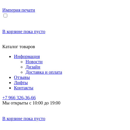
Империя
печати
В корзине
пока пусто
Каталог товаров
Информация
Новости
Дизайн
Доставка и оплата
Отзывы
Лифты
Контакты
+7 966
326-36-66
Мы открыты с 10:00 до 19:00
В корзине
пока пусто