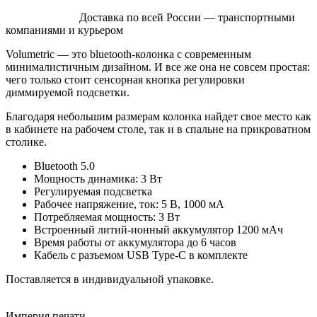
Доставка по всей России — транспортными
компаниями и курьером
Volumetric — это bluetooth-колонка с современным
минималистичным дизайном. И все же она не совсем простая:
чего только стоит сенсорная кнопка регулировки
диммируемой подсветки.
Благодаря небольшим размерам колонка найдет свое место как
в кабинете на рабочем столе, так и в спальне на прикроватном
столике.
Bluetooth 5.0
Мощность динамика: 3 Вт
Регулируемая подсветка
Рабочее напряжение, ток: 5 В, 1000 мА
Потребляемая мощность: 3 Вт
Встроенный литий-ионный аккумулятор 1200 мАч
Время работы от аккумулятора до 6 часов
Кабель с разъемом USB Type-C в комплекте
Поставляется в индивидуальной упаковке.
Империя
печати