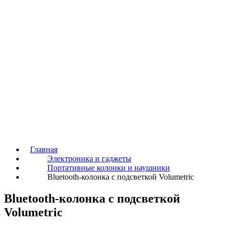
Главная
Электроника и гаджеты
Портативные колонки и наушники
Bluetooth-колонка с подсветкой Volumetric
Bluetooth-колонка с подсветкой
Volumetric