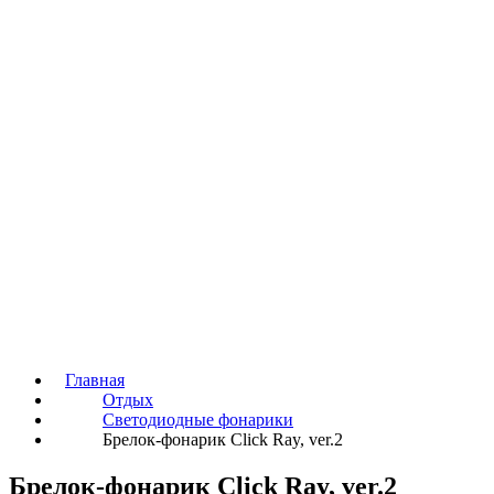
Главная
Отдых
Светодиодные фонарики
Брелок-фонарик Click Ray, ver.2
Брелок-фонарик Click Ray, ver.2