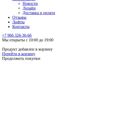
Новости
Дизайн
Доставка и оплата
Отзывы
Лифты
Контакты
+7 966
326-36-66
Мы открыты с 10:00 до 19:00
Продукт добавлен в корзину
Перейти в корзину
Продолжить покупки