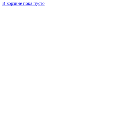
В корзине
пока пусто