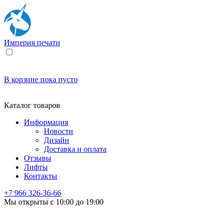
Империя
печати
В корзине
пока пусто
Каталог товаров
Информация
Новости
Дизайн
Доставка и оплата
Отзывы
Лифты
Контакты
+7 966
326-36-66
Мы открыты с 10:00 до 19:00