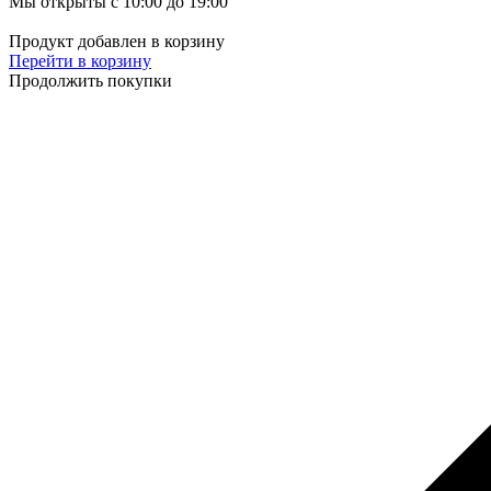
Мы открыты с 10:00 до 19:00
Продукт добавлен в корзину
Перейти в корзину
Продолжить покупки