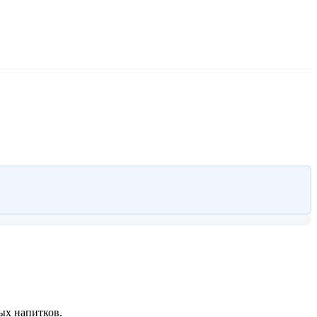
ых напитков.