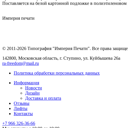
Поставляется на белой картонной подложке в полиэтиленовом 
Империя
печати
© 2011-2026 Типография "Империя Печати". Все права защище
142800, Московская область, г. Ступино, ул. Куйбышева 26а
ra-freedom@mail.ru
Политика обработки персональных данных
Информация
Новости
Дизайн
Доставка и оплата
Отзывы
Лифты
Контакты
+7 966
326-36-66