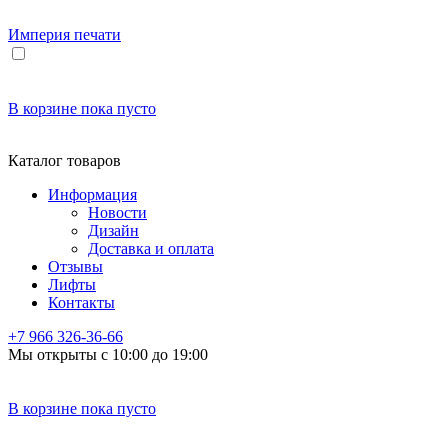
Империя
печати
В корзине
пока пусто
Каталог товаров
Информация
Новости
Дизайн
Доставка и оплата
Отзывы
Лифты
Контакты
+7 966
326-36-66
Мы открыты с 10:00 до 19:00
В корзине
пока пусто