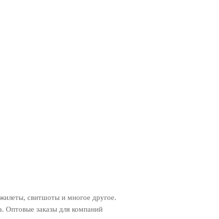
 жилеты, свитшоты и многое другое.
. Оптовые заказы для компаний