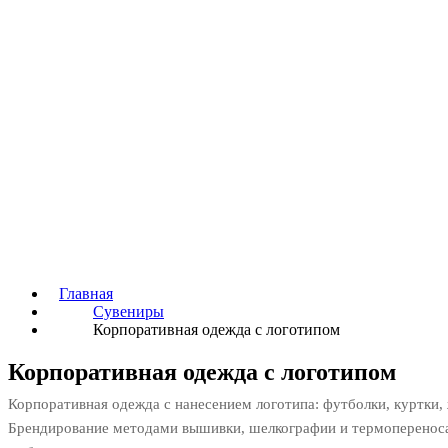
Главная
Сувениры
Корпоративная одежда с логотипом
Корпоративная одежда с логотипом
Корпоративная одежда с нанесением логотипа: футболки, куртки,
Брендирование методами вышивки, шелкографии и термопереноса