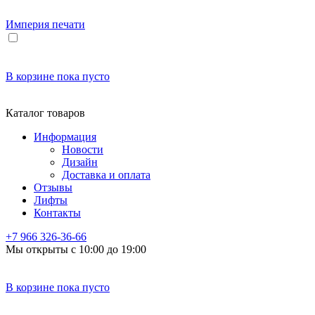
Империя
печати
В корзине
пока пусто
Каталог товаров
Информация
Новости
Дизайн
Доставка и оплата
Отзывы
Лифты
Контакты
+7 966
326-36-66
Мы открыты с 10:00 до 19:00
В корзине
пока пусто