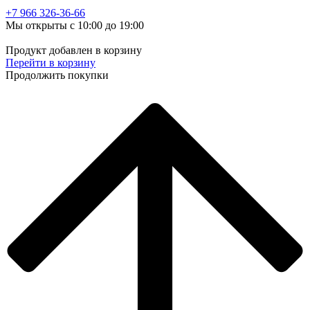
+7 966
326-36-66
Мы открыты с 10:00 до 19:00
Продукт добавлен в корзину
Перейти в корзину
Продолжить покупки