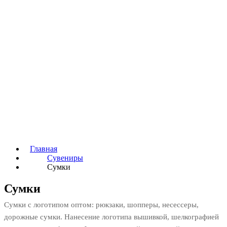
Главная
Сувениры
Сумки
Сумки
Сумки с логотипом оптом: рюкзаки, шопперы, несессеры,
дорожные сумки. Нанесение логотипа вышивкой, шелкографией