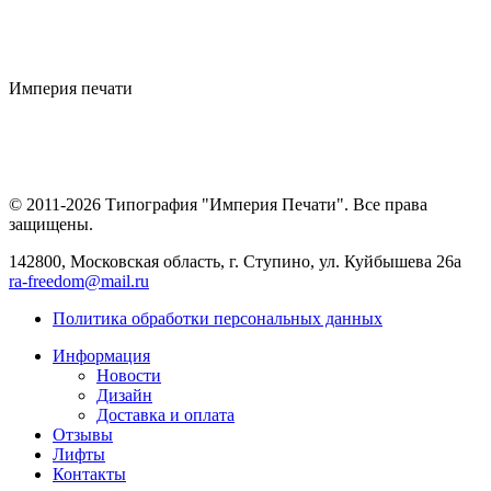
Империя
печати
© 2011-2026 Типография "Империя Печати". Все права
защищены.
142800, Московская область, г. Ступино, ул. Куйбышева 26а
ra-freedom@mail.ru
Политика обработки персональных данных
Информация
Новости
Дизайн
Доставка и оплата
Отзывы
Лифты
Контакты