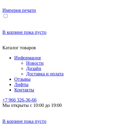
Империя
печати
В корзине
пока пусто
Каталог товаров
Информация
Новости
Дизайн
Доставка и оплата
Отзывы
Лифты
Контакты
+7 966
326-36-66
Мы открыты с 10:00 до 19:00
В корзине
пока пусто