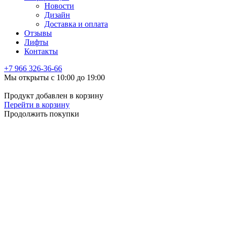
Новости
Дизайн
Доставка и оплата
Отзывы
Лифты
Контакты
+7 966
326-36-66
Мы открыты с 10:00 до 19:00
Продукт добавлен в корзину
Перейти в корзину
Продолжить покупки