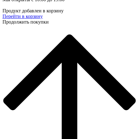
Продукт добавлен в корзину
Перейти в корзину
Продолжить покупки