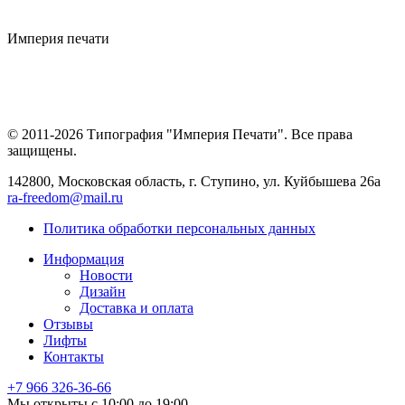
Империя
печати
© 2011-2026 Типография "Империя Печати". Все права
защищены.
142800, Московская область, г. Ступино, ул. Куйбышева 26а
ra-freedom@mail.ru
Политика обработки персональных данных
Информация
Новости
Дизайн
Доставка и оплата
Отзывы
Лифты
Контакты
+7 966
326-36-66
Мы открыты с 10:00 до 19:00