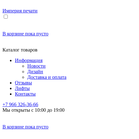
Империя
печати
В корзине
пока пусто
Каталог товаров
Информация
Новости
Дизайн
Доставка и оплата
Отзывы
Лифты
Контакты
+7 966
326-36-66
Мы открыты с 10:00 до 19:00
В корзине
пока пусто