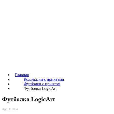
Главная
Коллекции с принтами
Футболки с принтом
Футболка LogicArt
Футболка LogicArt
Арт. 119834