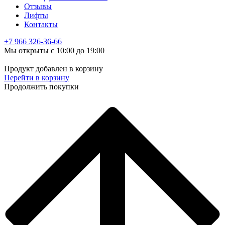
Отзывы
Лифты
Контакты
+7 966
326-36-66
Мы открыты с 10:00 до 19:00
Продукт добавлен в корзину
Перейти в корзину
Продолжить покупки