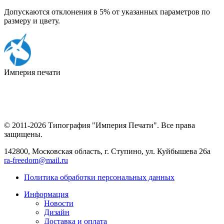
Допускаются отклонения в 5% от указанных параметров по
размеру и цвету.
Империя
печати
© 2011-2026 Типография "Империя Печати". Все права
защищены.
142800, Московская область, г. Ступино, ул. Куйбышева 26а
ra-freedom@mail.ru
Политика обработки персональных данных
Информация
Новости
Дизайн
Доставка и оплата