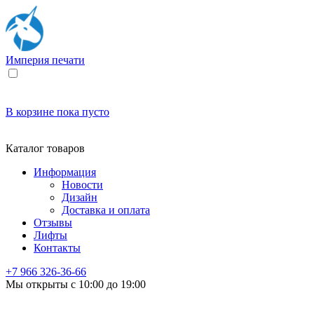
Империя
печати
В корзине
пока пусто
Каталог товаров
Информация
Новости
Дизайн
Доставка и оплата
Отзывы
Лифты
Контакты
+7 966
326-36-66
Мы открыты с 10:00 до 19:00