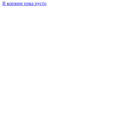
В корзине
пока пусто