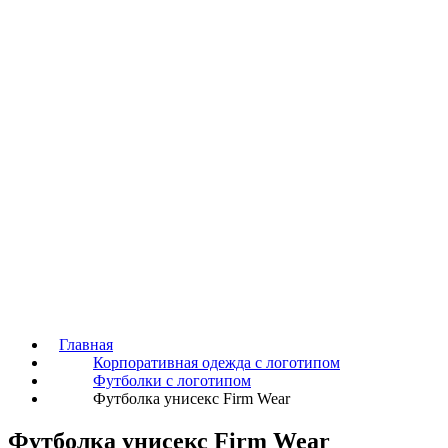
Главная
Корпоративная одежда с логотипом
Футболки с логотипом
Футболка унисекс Firm Wear
Футболка унисекс Firm Wear