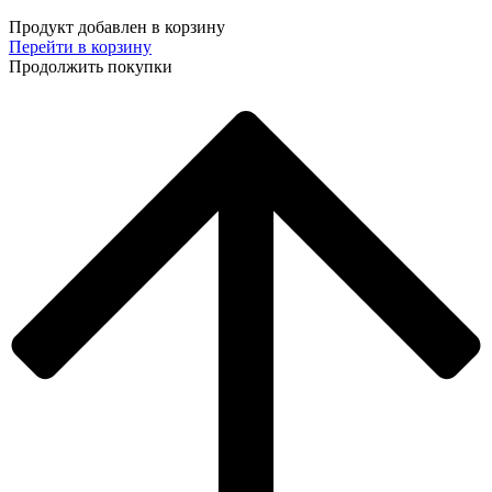
Продукт добавлен в корзину
Перейти в корзину
Продолжить покупки