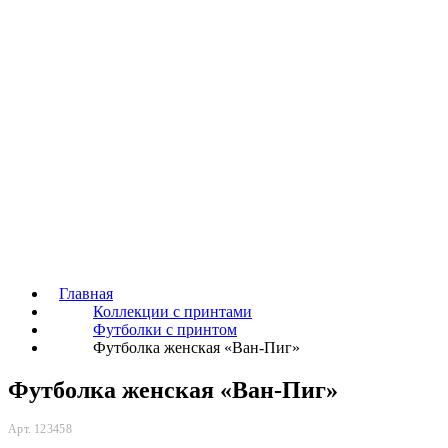
Главная
Коллекции с принтами
Футболки с принтом
Футболка женская «Ван-Пиг»
Футболка женская «Ван-Пиг»
Арт. 123458