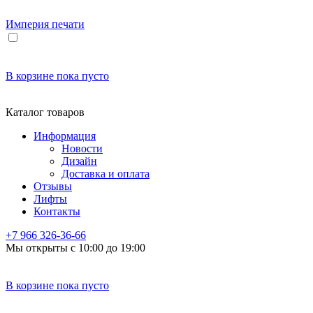
Империя
печати
В корзине
пока пусто
Каталог товаров
Информация
Новости
Дизайн
Доставка и оплата
Отзывы
Лифты
Контакты
+7 966
326-36-66
Мы открыты с 10:00 до 19:00
В корзине
пока пусто