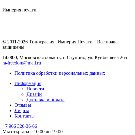
Империя
печати
© 2011-2026 Типография "Империя Печати". Все права
защищены.
142800, Московская область, г. Ступино, ул. Куйбышева 26а
ra-freedom@mail.ru
Политика обработки персональных данных
Информация
Новости
Дизайн
Доставка и оплата
Отзывы
Лифты
Контакты
+7 966
326-36-66
Мы открыты с 10:00 до 19:00