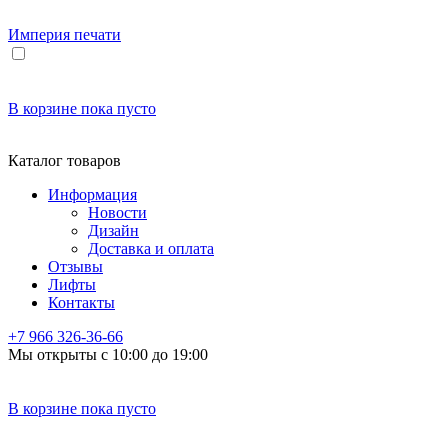
Империя
печати
В корзине
пока пусто
Каталог товаров
Информация
Новости
Дизайн
Доставка и оплата
Отзывы
Лифты
Контакты
+7 966
326-36-66
Мы открыты с 10:00 до 19:00
В корзине
пока пусто