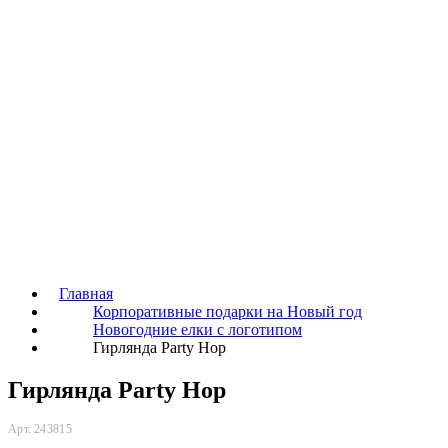
Главная
Корпоративные подарки на Новый год
Новогодние елки с логотипом
Гирлянда Party Hop
Гирлянда Party Hop
Арт. 243815