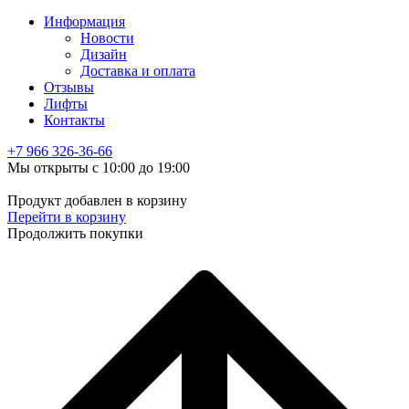
Информация
Новости
Дизайн
Доставка и оплата
Отзывы
Лифты
Контакты
+7 966
326-36-66
Мы открыты с 10:00 до 19:00
Продукт добавлен в корзину
Перейти в корзину
Продолжить покупки