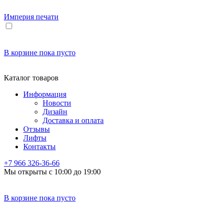
Империя
печати
В корзине
пока пусто
Каталог товаров
Информация
Новости
Дизайн
Доставка и оплата
Отзывы
Лифты
Контакты
+7 966
326-36-66
Мы открыты с 10:00 до 19:00
В корзине
пока пусто