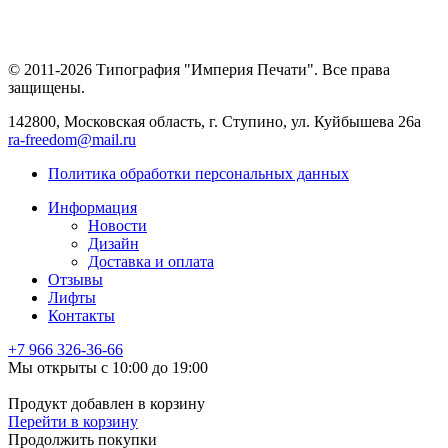
© 2011-2026 Типография "Империя Печати". Все права
защищены.
142800, Московская область, г. Ступино, ул. Куйбышева 26а
ra-freedom@mail.ru
Политика обработки персональных данных
Информация
Новости
Дизайн
Доставка и оплата
Отзывы
Лифты
Контакты
+7 966
326-36-66
Мы открыты с 10:00 до 19:00
Продукт добавлен в корзину
Перейти в корзину
Продолжить покупки