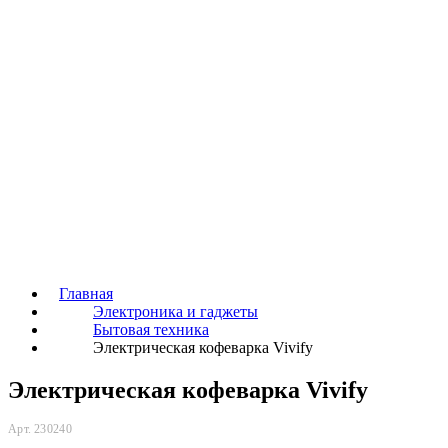
Главная
Электроника и гаджеты
Бытовая техника
Электрическая кофеварка Vivify
Электрическая кофеварка Vivify
Арт. 230240