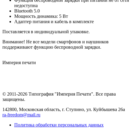
Функция беспроводной зарядки при питании не от сети
недоступна
Bluetooth 5.0
Мощность динамика: 5 Вт
Адаптер питания и кабель в комплекте
Поставляется в индивидуальной упаковке.
Внимание! Не все модели смартфонов и наушников
поддерживают функцию беспроводной зарядки.
Империя
печати
© 2011-2026 Типография "Империя Печати". Все права
защищены.
142800, Московская область, г. Ступино, ул. Куйбышева 26а
ra-freedom@mail.ru
Политика обработки персональных данных