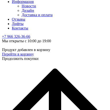
Информация
Новости
Дизайн
Доставка и оплата
Отзывы
Лифты
Контакты
+7 966
326-36-66
Мы открыты с 10:00 до 19:00
Продукт добавлен в корзину
Перейти в корзину
Продолжить покупки