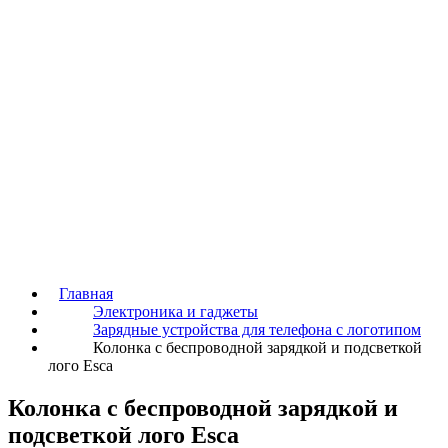
Главная
Электроника и гаджеты
Зарядные устройства для телефона с логотипом
Колонка с беспроводной зарядкой и подсветкой
лого Esca
Колонка с беспроводной зарядкой и
подсветкой лого Esca