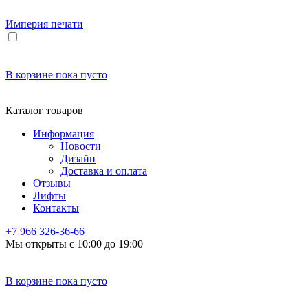
Империя
печати
В корзине
пока пусто
Каталог товаров
Информация
Новости
Дизайн
Доставка и оплата
Отзывы
Лифты
Контакты
+7 966
326-36-66
Мы открыты с 10:00 до 19:00
В корзине
пока пусто