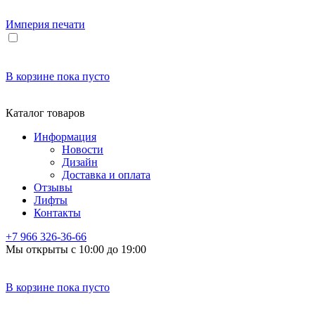
Империя
печати
В корзине
пока пусто
Каталог товаров
Информация
Новости
Дизайн
Доставка и оплата
Отзывы
Лифты
Контакты
+7 966
326-36-66
Мы открыты с 10:00 до 19:00
В корзине
пока пусто