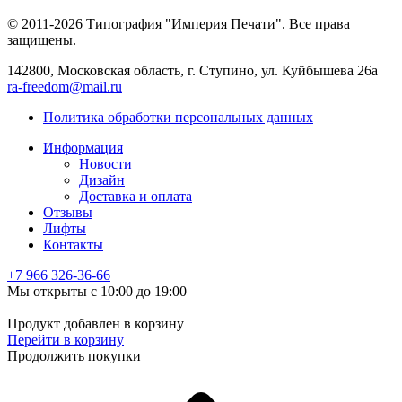
© 2011-2026 Типография "Империя Печати". Все права
защищены.
142800, Московская область, г. Ступино, ул. Куйбышева 26а
ra-freedom@mail.ru
Политика обработки персональных данных
Информация
Новости
Дизайн
Доставка и оплата
Отзывы
Лифты
Контакты
+7 966
326-36-66
Мы открыты с 10:00 до 19:00
Продукт добавлен в корзину
Перейти в корзину
Продолжить покупки