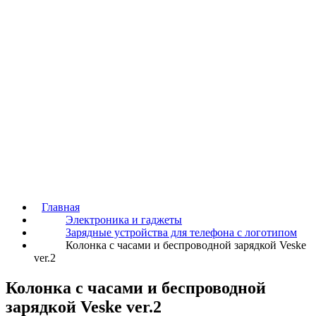
Главная
Электроника и гаджеты
Зарядные устройства для телефона с логотипом
Колонка с часами и беспроводной зарядкой Veske
ver.2
Колонка с часами и беспроводной
зарядкой Veske ver.2