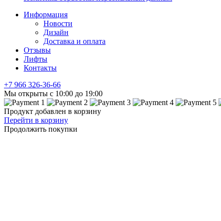
Информация
Новости
Дизайн
Доставка и оплата
Отзывы
Лифты
Контакты
+7 966
326-36-66
Мы открыты с 10:00 до 19:00
Продукт добавлен в корзину
Перейти в корзину
Продолжить покупки