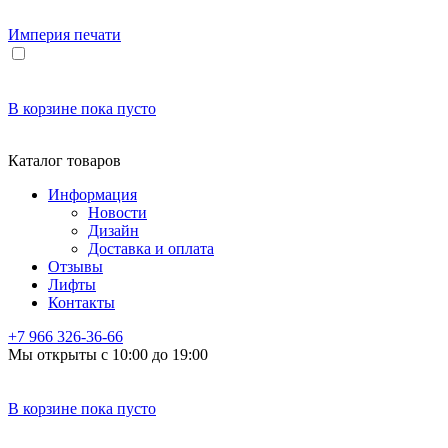
Империя
печати
В корзине
пока пусто
Каталог товаров
Информация
Новости
Дизайн
Доставка и оплата
Отзывы
Лифты
Контакты
+7 966
326-36-66
Мы открыты с 10:00 до 19:00
В корзине
пока пусто