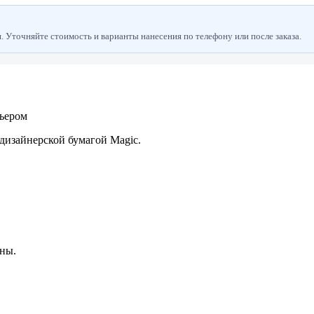
 Уточняйте стоимость и варианты нанесения по телефону или после заказа.
рьером
дизайнерской бумагой Magic.
ны.