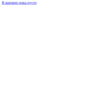
В корзине
пока пусто