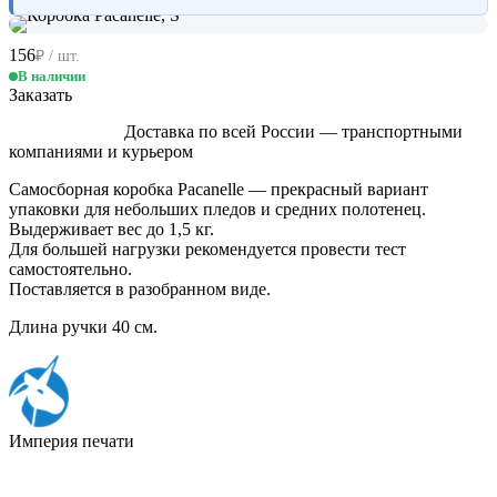
156
₽ / шт.
В наличии
Заказать
Доставка по всей России — транспортными
компаниями и курьером
Самосборная коробка Pacanelle — прекрасный вариант
упаковки для небольших пледов и средних полотенец.
Выдерживает вес до 1,5 кг.
Для большей нагрузки рекомендуется провести тест
самостоятельно.
Поставляется в разобранном виде.
Длина ручки 40 см.
Империя
печати