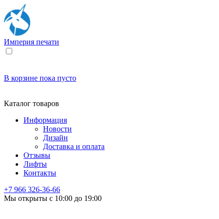
Империя
печати
В корзине
пока пусто
Каталог товаров
Информация
Новости
Дизайн
Доставка и оплата
Отзывы
Лифты
Контакты
+7 966
326-36-66
Мы открыты с 10:00 до 19:00