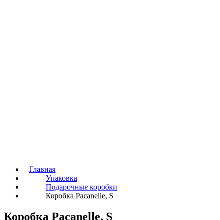
Главная
Упаковка
Подарочные коробки
Коробка Pacanelle, S
Коробка Pacanelle, S