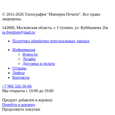
© 2011-2026 Типография "Империя Печати". Все права
защищены.
142800, Московская область, г. Ступино, ул. Куйбышева 26а
ra-freedom@mail.ru
Политика обработки персональных данных
Информация
Новости
Дизайн
Доставка и оплата
Отзывы
Лифты
Контакты
+7 966
326-36-66
Мы открыты с 10:00 до 19:00
Продукт добавлен в корзину
Перейти в корзину
Продолжить покупки