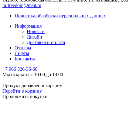
ra-freedom@mail.ru
Политика обработки персональных данных
Информация
Новости
Дизайн
Доставка и оплата
Отзывы
Лифты
Контакты
+7 966
326-36-66
Мы открыты с 10:00 до 19:00
Продукт добавлен в корзину
Перейти в корзину
Продолжить покупки