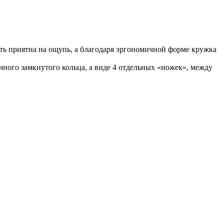
ть приятна на ощупь, а благодаря эргономичной форме кружка
ого замкнутого кольца, а виде 4 отдельных «ножек», между