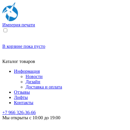
Империя
печати
В корзине
пока пусто
Каталог товаров
Информация
Новости
Дизайн
Доставка и оплата
Отзывы
Лифты
Контакты
+7 966
326-36-66
Мы открыты с 10:00 до 19:00