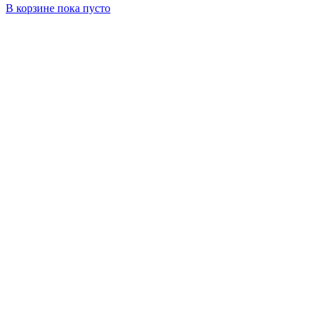
В корзине
пока пусто