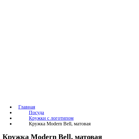
Главная
Посуда
Кружки с логотипом
Кружка Modern Bell, матовая
Кружка Modern Bell, матовая