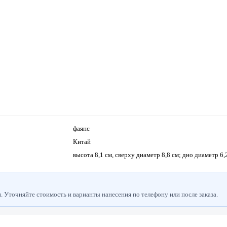
фаянс
Китай
высота 8,1 см, сверху диаметр 8,8 см; дно диаметр 6,
 Уточняйте стоимость и варианты нанесения по телефону или после заказа.