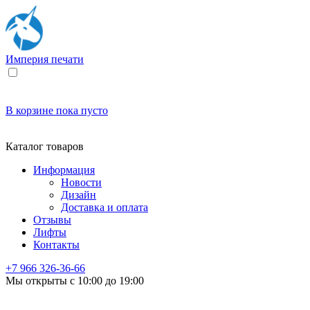
Империя
печати
В корзине
пока пусто
Каталог товаров
Информация
Новости
Дизайн
Доставка и оплата
Отзывы
Лифты
Контакты
+7 966
326-36-66
Мы открыты с 10:00 до 19:00