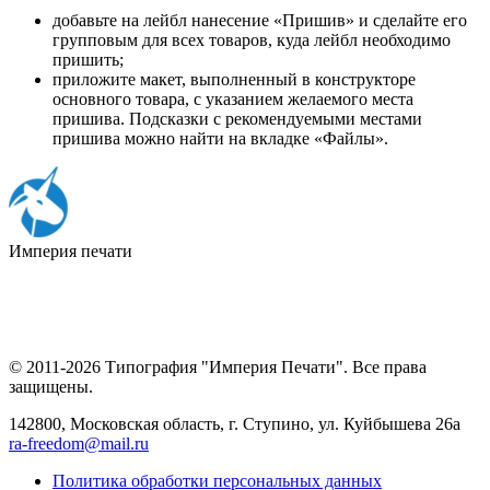
добавьте на лейбл нанесение «Пришив» и сделайте его
групповым для всех товаров, куда лейбл необходимо
пришить;
приложите макет, выполненный в конструкторе
основного товара, с указанием желаемого места
пришива. Подсказки с рекомендуемыми местами
пришива можно найти на вкладке «Файлы».
Империя
печати
© 2011-2026 Типография "Империя Печати". Все права
защищены.
142800, Московская область, г. Ступино, ул. Куйбышева 26а
ra-freedom@mail.ru
Политика обработки персональных данных