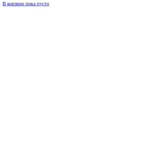
В корзине
пока пусто