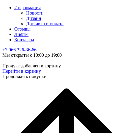
Информация
Новости
Дизайн
Доставка и оплата
Отзывы
Лифты
Контакты
+7 966
326-36-66
Мы открыты с 10:00 до 19:00
Продукт добавлен в корзину
Перейти в корзину
Продолжить покупки