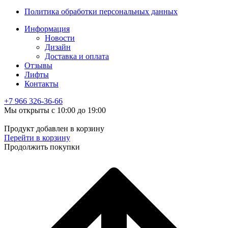
Политика обработки персональных данных
Информация
Новости
Дизайн
Доставка и оплата
Отзывы
Лифты
Контакты
+7 966
326-36-66
Мы открыты с 10:00 до 19:00
Продукт добавлен в корзину
Перейти в корзину
Продолжить покупки