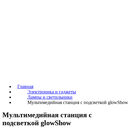
Главная
Электроника и гаджеты
Лампы и светильники
Мультимедийная станция с подсветкой glowShow
Мультимедийная станция с
подсветкой glowShow