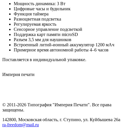
Мощность динамика: 3 Вт
Цифровые часы и будильник
Функция таймера
Разноцветная подсветка
Регулируемая яркость
Сенсорное управление подсветкой
Поддержка карт памяти microSD
Разъем 3,5 мм для наушников
Встроенный литий-ионный аккумулятор 1200 мАч
Примерное время автономной работы 4–6 часов
Поставляется в индивидуальной упаковке.
Империя
печати
© 2011-2026 Типография "Империя Печати". Все права
защищены.
142800, Московская область, г. Ступино, ул. Куйбышева 26а
ra-freedom@mail.ru