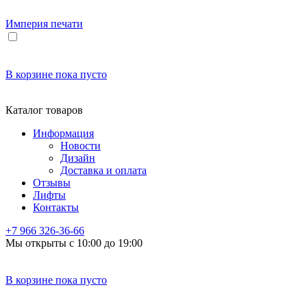
Империя
печати
В корзине
пока пусто
Каталог товаров
Информация
Новости
Дизайн
Доставка и оплата
Отзывы
Лифты
Контакты
+7 966
326-36-66
Мы открыты с 10:00 до 19:00
В корзине
пока пусто