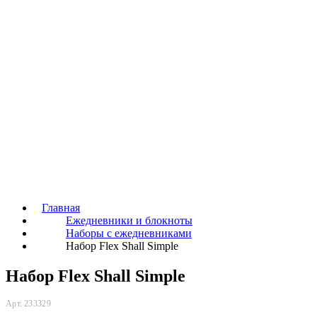
Главная
Ежедневники и блокноты
Наборы с ежедневниками
Набор Flex Shall Simple
Набор Flex Shall Simple
Арт. 233329