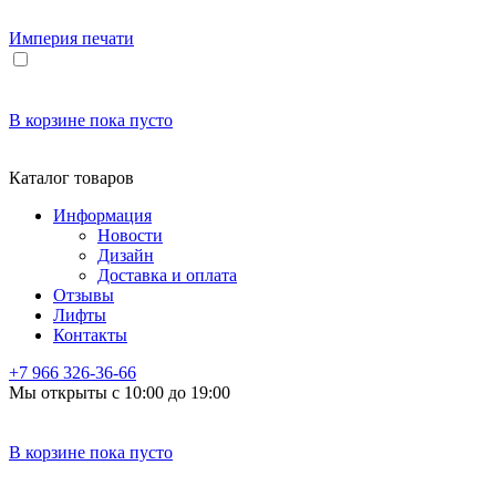
Империя
печати
В корзине
пока пусто
Каталог товаров
Информация
Новости
Дизайн
Доставка и оплата
Отзывы
Лифты
Контакты
+7 966
326-36-66
Мы открыты с 10:00 до 19:00
В корзине
пока пусто