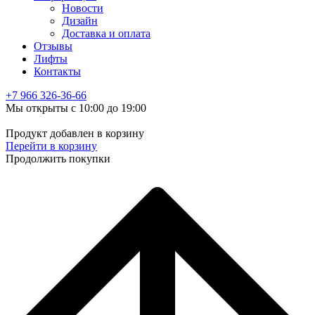
Новости
Дизайн
Доставка и оплата
Отзывы
Лифты
Контакты
+7 966
326-36-66
Мы открыты с 10:00 до 19:00
Продукт добавлен в корзину
Перейти в корзину
Продолжить покупки