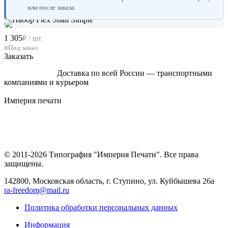
или после заказа.
1 305
₽ / шт.
Под заказ
Заказать
Доставка по всей России — транспортными
компаниями и курьером
Империя
печати
© 2011-2026 Типография "Империя Печати". Все права
защищены.
142800, Московская область, г. Ступино, ул. Куйбышева 26а
ra-freedom@mail.ru
Политика обработки персональных данных
Информация