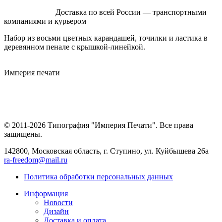
Доставка по всей России — транспортными
компаниями и курьером
Набор из восьми цветных карандашей, точилки и ластика в
деревянном пенале с крышкой-линейкой.
Империя
печати
© 2011-2026 Типография "Империя Печати". Все права
защищены.
142800, Московская область, г. Ступино, ул. Куйбышева 26а
ra-freedom@mail.ru
Политика обработки персональных данных
Информация
Новости
Дизайн
Доставка и оплата