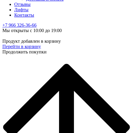
Отзывы
Лифты
Контакты
+7 966
326-36-66
Мы открыты с 10:00 до 19:00
Продукт добавлен в корзину
Перейти в корзину
Продолжить покупки