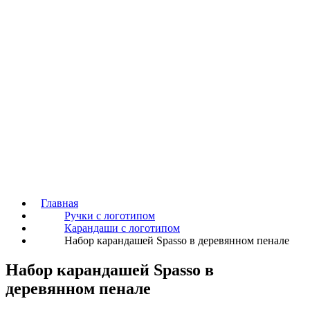
Главная
Ручки с логотипом
Карандаши с логотипом
Набор карандашей Spasso в деревянном пенале
Набор карандашей Spasso в
деревянном пенале