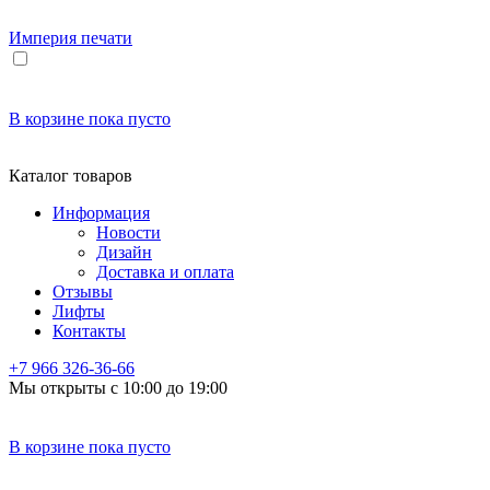
Империя
печати
В корзине
пока пусто
Каталог товаров
Информация
Новости
Дизайн
Доставка и оплата
Отзывы
Лифты
Контакты
+7 966
326-36-66
Мы открыты с 10:00 до 19:00
В корзине
пока пусто