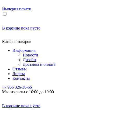
Империя
печати
В корзине
пока пусто
Каталог товаров
Информация
Новости
Дизайн
Доставка и оплата
Отзывы
Лифты
Контакты
+7 966
326-36-66
Мы открыты с 10:00 до 19:00
В корзине
пока пусто