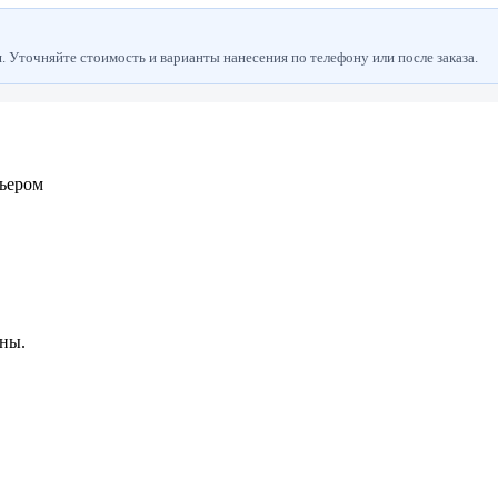
 Уточняйте стоимость и варианты нанесения по телефону или после заказа.
рьером
ны.