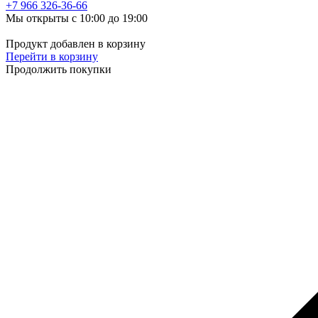
+7 966
326-36-66
Мы открыты с 10:00 до 19:00
Продукт добавлен в корзину
Перейти в корзину
Продолжить покупки