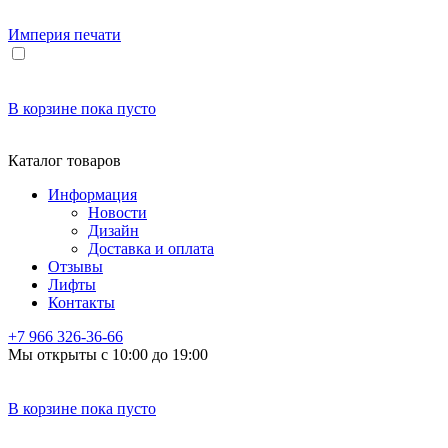
Империя
печати
В корзине
пока пусто
Каталог товаров
Информация
Новости
Дизайн
Доставка и оплата
Отзывы
Лифты
Контакты
+7 966
326-36-66
Мы открыты с 10:00 до 19:00
В корзине
пока пусто