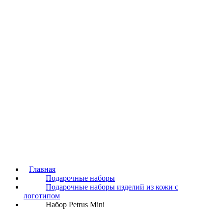
Главная
Подарочные наборы
Подарочные наборы изделий из кожи с
логотипом
Набор Petrus Mini