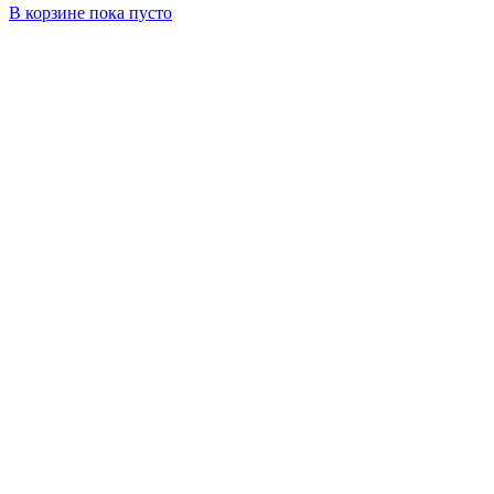
В корзине
пока пусто