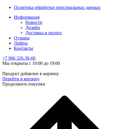
Политика обработки персональных данных
Информация
Новости
Дизайн
Доставка и оплата
Отзывы
Лифты
Контакты
+7 966
326-36-66
Мы открыты с 10:00 до 19:00
Продукт добавлен в корзину
Перейти в корзину
Продолжить покупки