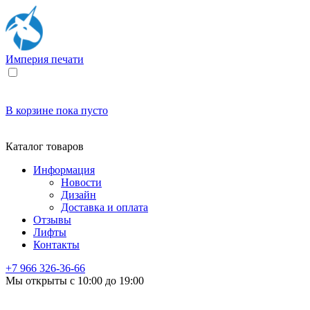
Империя
печати
В корзине
пока пусто
Каталог товаров
Информация
Новости
Дизайн
Доставка и оплата
Отзывы
Лифты
Контакты
+7 966
326-36-66
Мы открыты с 10:00 до 19:00