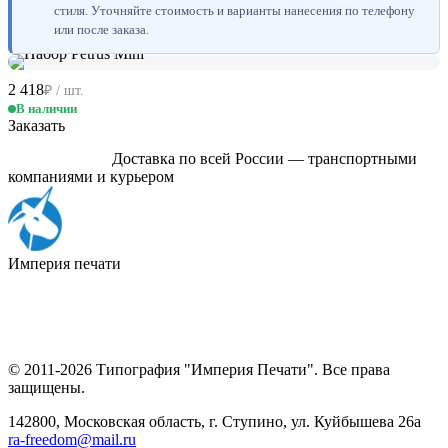
стиля. Уточняйте стоимость и варианты нанесения по телефону
или после заказа.
2 418
₽ / шт.
В наличии
Заказать
Доставка по всей России — транспортными
компаниями и курьером
Империя
печати
© 2011-2026 Типография "Империя Печати". Все права
защищены.
142800, Московская область, г. Ступино, ул. Куйбышева 26а
ra-freedom@mail.ru