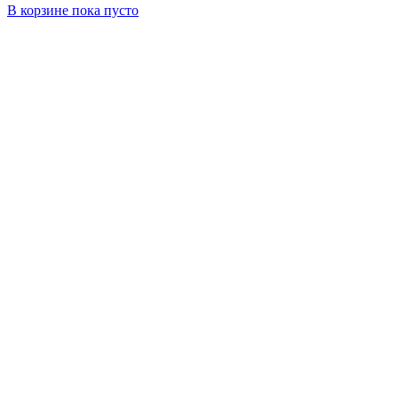
В корзине
пока пусто