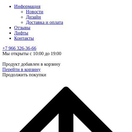
Информация
Новости
Дизайн
Доставка и оплата
Отзывы
Лифты
Контакты
+7 966
326-36-66
Мы открыты с 10:00 до 19:00
Продукт добавлен в корзину
Перейти в корзину
Продолжить покупки