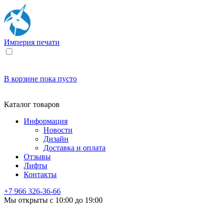
Империя
печати
В корзине
пока пусто
Каталог товаров
Информация
Новости
Дизайн
Доставка и оплата
Отзывы
Лифты
Контакты
+7 966
326-36-66
Мы открыты с 10:00 до 19:00