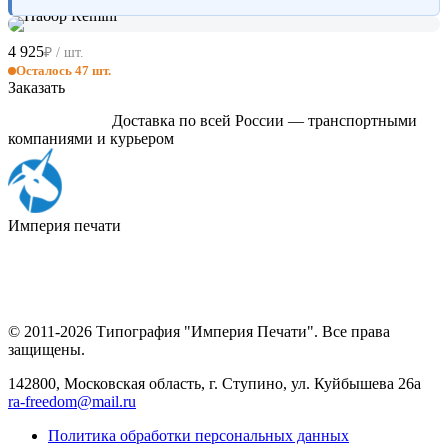
4 925
₽ / шт.
Осталось 47 шт.
Заказать
Доставка по всей России — транспортными
компаниями и курьером
Империя
печати
© 2011-2026 Типография "Империя Печати". Все права
защищены.
142800, Московская область, г. Ступино, ул. Куйбышева 26а
ra-freedom@mail.ru
Политика обработки персональных данных