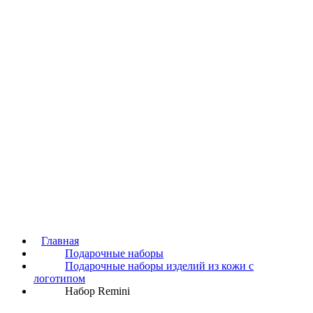
Главная
Подарочные наборы
Подарочные наборы изделий из кожи с
логотипом
Набор Remini