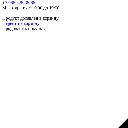
+7 966
326-36-66
Мы открыты с 10:00 до 19:00
Продукт добавлен в корзину
Перейти в корзину
Продолжить покупки