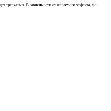
дет трескаться. В зависимости от желаемого эффекта, фон