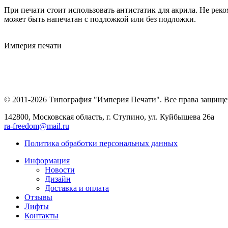
При печати стоит использовать антистатик для акрила. Не рек
может быть напечатан с подложкой или без подложки.
Империя
печати
© 2011-2026 Типография "Империя Печати". Все права защище
142800, Московская область, г. Ступино, ул. Куйбышева 26а
ra-freedom@mail.ru
Политика обработки персональных данных
Информация
Новости
Дизайн
Доставка и оплата
Отзывы
Лифты
Контакты