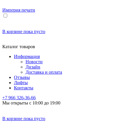
Империя
печати
В корзине
пока пусто
Каталог товаров
Информация
Новости
Дизайн
Доставка и оплата
Отзывы
Лифты
Контакты
+7 966
326-36-66
Мы открыты с 10:00 до 19:00
В корзине
пока пусто