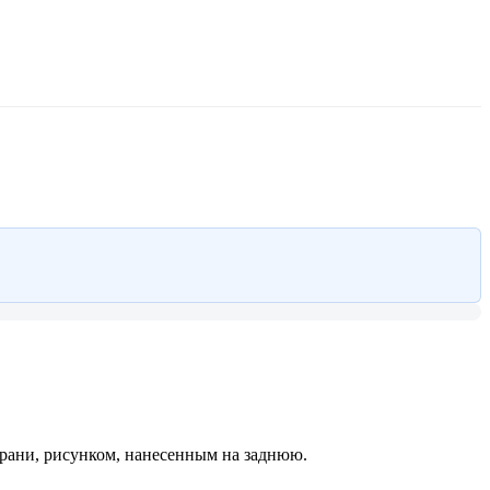
грани, рисунком, нанесенным на заднюю.