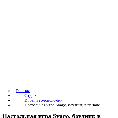
Главная
Отдых
Игры и головоломки
Настольная игра Svago, боулинг, в пенале
Настольная игра Svago, боулинг, в