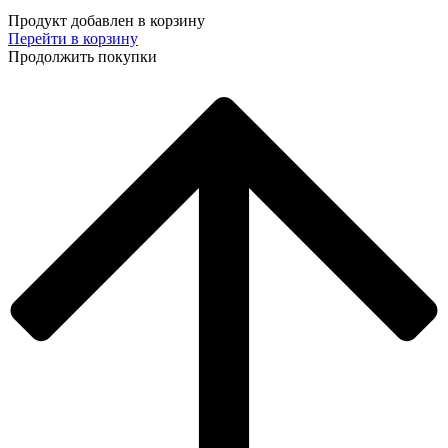
Продукт добавлен в корзину
Перейти в корзину
Продолжить покупки