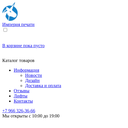
Империя
печати
В корзине
пока пусто
Каталог товаров
Информация
Новости
Дизайн
Доставка и оплата
Отзывы
Лифты
Контакты
+7 966
326-36-66
Мы открыты с 10:00 до 19:00