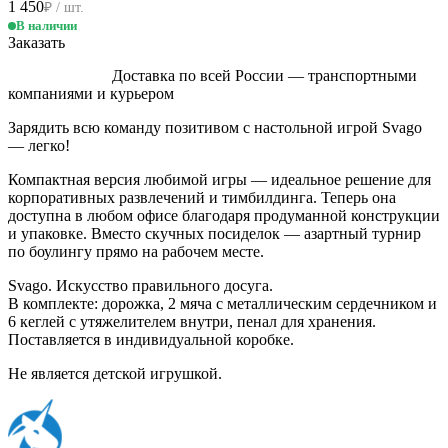
1 450
₽ / шт.
В наличии
Заказать
Доставка по всей России — транспортными
компаниями и курьером
Зарядить всю команду позитивом с настольной игрой Svago
— легко!
Компактная версия любимой игры — идеальное решение для
корпоративных развлечений и тимбилдинга. Теперь она
доступна в любом офисе благодаря продуманной конструкции
и упаковке. Вместо скучных посиделок — азартный турнир
по боулингу прямо на рабочем месте.
Svago. Искусство правильного досуга.
В комплекте: дорожка, 2 мяча с металлическим сердечником и
6 кеглей с утяжелителем внутри, пенал для хранения.
Поставляется в индивидуальной коробке.
Не является детской игрушкой.