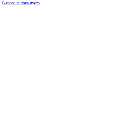
В корзине
пока пусто