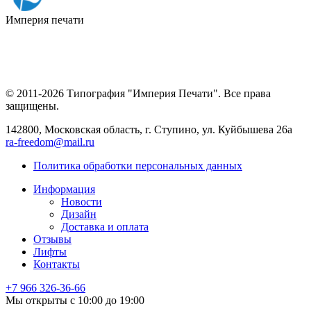
Империя
печати
© 2011-2026 Типография "Империя Печати". Все права
защищены.
142800, Московская область, г. Ступино, ул. Куйбышева 26а
ra-freedom@mail.ru
Политика обработки персональных данных
Информация
Новости
Дизайн
Доставка и оплата
Отзывы
Лифты
Контакты
+7 966
326-36-66
Мы открыты с 10:00 до 19:00