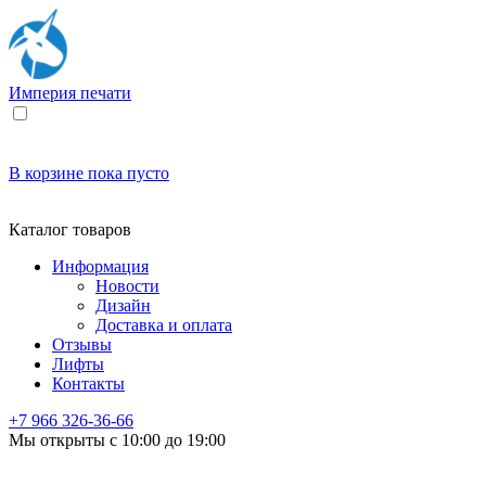
Империя
печати
В корзине
пока пусто
Каталог товаров
Информация
Новости
Дизайн
Доставка и оплата
Отзывы
Лифты
Контакты
+7 966
326-36-66
Мы открыты с 10:00 до 19:00