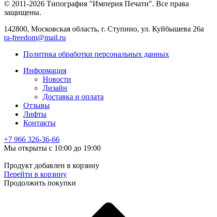
© 2011-2026 Типография "Империя Печати". Все права
защищены.
142800, Московская область, г. Ступино, ул. Куйбышева 26а
ra-freedom@mail.ru
Политика обработки персональных данных
Информация
Новости
Дизайн
Доставка и оплата
Отзывы
Лифты
Контакты
+7 966
326-36-66
Мы открыты с 10:00 до 19:00
Продукт добавлен в корзину
Перейти в корзину
Продолжить покупки