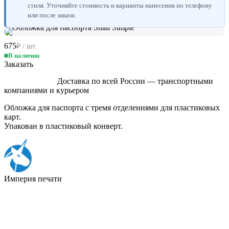
стиля. Уточняйте стоимость и варианты нанесения по телефону
или после заказа.
675
₽ / шт.
В наличии
Заказать
Доставка по всей России — транспортными
компаниями и курьером
Обложка для паспорта с тремя отделениями для пластиковых
карт.
Упакован в пластиковый конверт.
Империя
печати