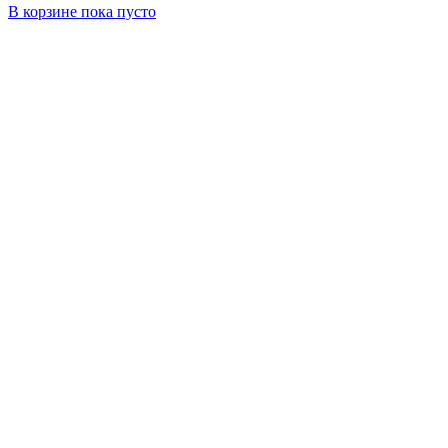
В корзине
пока пусто