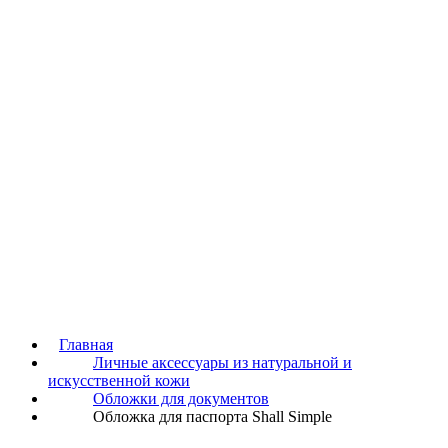
Главная
Личные аксессуары из натуральной и
искусственной кожи
Обложки для документов
Обложка для паспорта Shall Simple