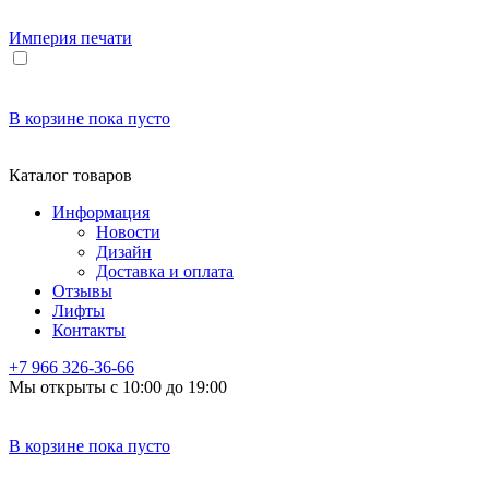
Империя
печати
В корзине
пока пусто
Каталог товаров
Информация
Новости
Дизайн
Доставка и оплата
Отзывы
Лифты
Контакты
+7 966
326-36-66
Мы открыты с 10:00 до 19:00
В корзине
пока пусто