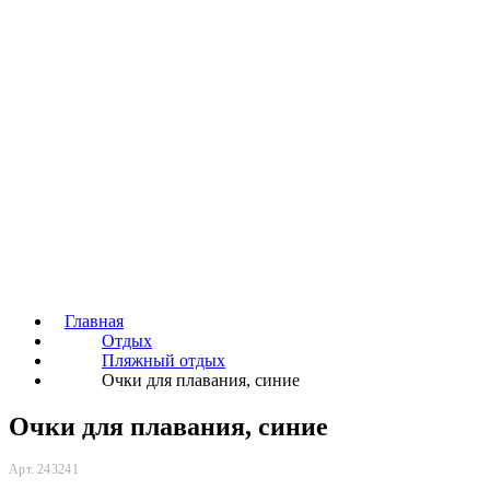
Главная
Отдых
Пляжный отдых
Очки для плавания, синие
Очки для плавания, синие
Арт. 243241