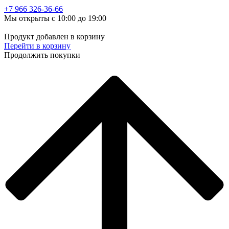
+7 966
326-36-66
Мы открыты с 10:00 до 19:00
Продукт добавлен в корзину
Перейти в корзину
Продолжить покупки