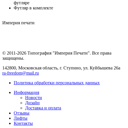
футляре
Футляр в комплекте
Империя
печати
© 2011-2026 Типография "Империя Печати". Все права
защищены.
142800, Московская область, г. Ступино, ул. Куйбышева 26а
ra-freedom@mail.ru
Политика обработки персональных данных
Информация
Новости
Дизайн
Доставка и оплата
Отзывы
Лифты
Контакты