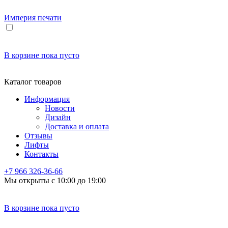
Империя
печати
В корзине
пока пусто
Каталог товаров
Информация
Новости
Дизайн
Доставка и оплата
Отзывы
Лифты
Контакты
+7 966
326-36-66
Мы открыты с 10:00 до 19:00
В корзине
пока пусто