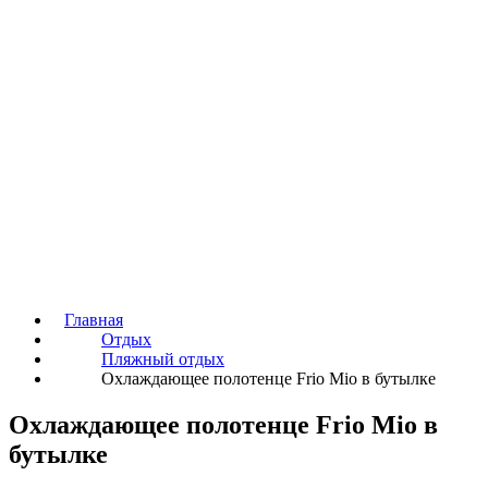
Главная
Отдых
Пляжный отдых
Охлаждающее полотенце Frio Mio в бутылке
Охлаждающее полотенце Frio Mio в
бутылке