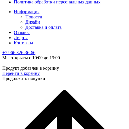
Политика обработки персональных данных
Информация
Новости
Дизайн
Доставка и оплата
Отзывы
Лифты
Контакты
+7 966
326-36-66
Мы открыты с 10:00 до 19:00
Продукт добавлен в корзину
Перейти в корзину
Продолжить покупки