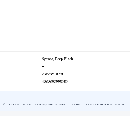
бумага, Deep Black
--
23x28x10 см
4680863000797
 Уточняйте стоимость и варианты нанесения по телефону или после заказа.