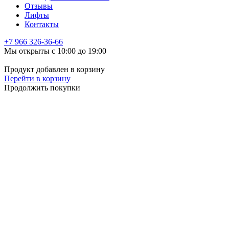
Отзывы
Лифты
Контакты
+7 966
326-36-66
Мы открыты с 10:00 до 19:00
Продукт добавлен в корзину
Перейти в корзину
Продолжить покупки