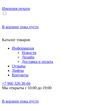
Империя
печати
В корзине
пока пусто
Каталог товаров
Информация
Новости
Дизайн
Доставка и оплата
Отзывы
Лифты
Контакты
+7 966
326-36-66
Мы открыты с 10:00 до 19:00
В корзине
пока пусто