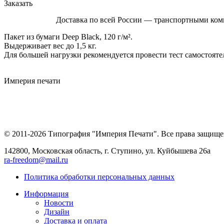
Заказать
Доставка по всей России — транспортными ком
Пакет из бумаги Deep Black, 120 г/м².
Выдерживает вес до 1,5 кг.
Для большей нагрузки рекомендуется провести тест самостояте
Империя
печати
© 2011-2026 Типография "Империя Печати". Все права защище
142800, Московская область, г. Ступино, ул. Куйбышева 26а
ra-freedom@mail.ru
Политика обработки персональных данных
Информация
Новости
Дизайн
Доставка и оплата