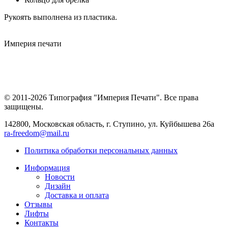
Рукоять выполнена из пластика.
Империя
печати
© 2011-2026 Типография "Империя Печати". Все права
защищены.
142800, Московская область, г. Ступино, ул. Куйбышева 26а
ra-freedom@mail.ru
Политика обработки персональных данных
Информация
Новости
Дизайн
Доставка и оплата
Отзывы
Лифты
Контакты