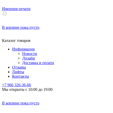
Империя
печати
В корзине
пока пусто
Каталог товаров
Информация
Новости
Дизайн
Доставка и оплата
Отзывы
Лифты
Контакты
+7 966
326-36-66
Мы открыты с 10:00 до 19:00
В корзине
пока пусто