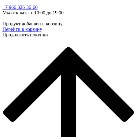
+7 966
326-36-66
Мы открыты с 10:00 до 19:00
Продукт добавлен в корзину
Перейти в корзину
Продолжить покупки