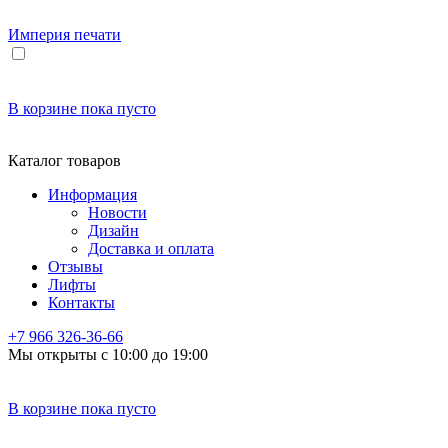
Империя
печати
В корзине
пока пусто
Каталог товаров
Информация
Новости
Дизайн
Доставка и оплата
Отзывы
Лифты
Контакты
+7 966
326-36-66
Мы открыты с 10:00 до 19:00
В корзине
пока пусто