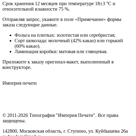
Срок хранения 12 месяцев при температуре 18±3 °C и
относительной влажности 75 %.
Отправляя запрос, укажите в поле «Примечание» формы
заказа следующие данные.
Фольга на плитках: золотистая или серебристая;
Сорт шоколада: молочный (42% какао) или горький
(60% какао).
Ламинация коробки: матовая или глянцевая.
Приложите к заказу оригинал-макет, выполненный в
конструкторе.
Империя
печати
© 2011-2026 Типография "Империя Печати". Все права
защищены.
142800, Московская область, г. Ступино, ул. Куйбышева 26а