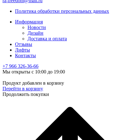
ra-freedom@mail.ru
Политика обработки персональных данных
Информация
Новости
Дизайн
Доставка и оплата
Отзывы
Лифты
Контакты
+7 966
326-36-66
Мы открыты с 10:00 до 19:00
Продукт добавлен в корзину
Перейти в корзину
Продолжить покупки