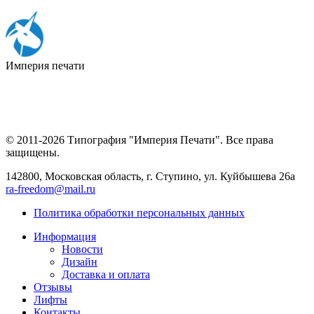
Империя
печати
© 2011-2026 Типография "Империя Печати". Все права
защищены.
142800, Московская область, г. Ступино, ул. Куйбышева 26а
ra-freedom@mail.ru
Политика обработки персональных данных
Информация
Новости
Дизайн
Доставка и оплата
Отзывы
Лифты
Контакты