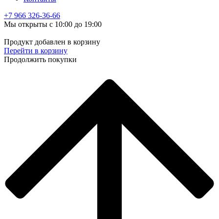
+7 966
326-36-66
Мы открыты с 10:00 до 19:00
Продукт добавлен в корзину
Перейти в корзину
Продолжить покупки