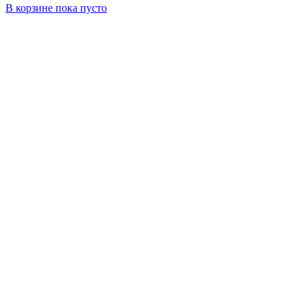
В корзине
пока пусто