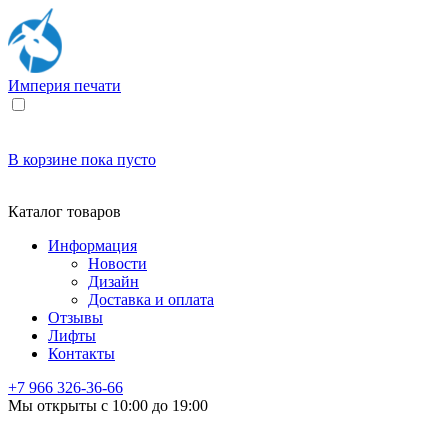
Империя
печати
В корзине
пока пусто
Каталог товаров
Информация
Новости
Дизайн
Доставка и оплата
Отзывы
Лифты
Контакты
+7 966
326-36-66
Мы открыты с 10:00 до 19:00