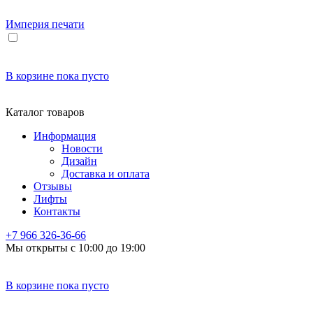
Империя
печати
В корзине
пока пусто
Каталог товаров
Информация
Новости
Дизайн
Доставка и оплата
Отзывы
Лифты
Контакты
+7 966
326-36-66
Мы открыты с 10:00 до 19:00
В корзине
пока пусто