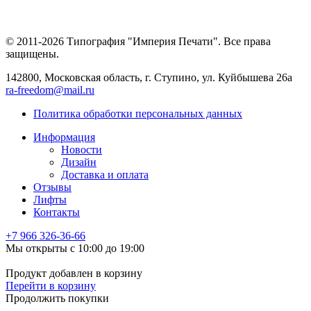
© 2011-2026 Типография "Империя Печати". Все права
защищены.
142800, Московская область, г. Ступино, ул. Куйбышева 26а
ra-freedom@mail.ru
Политика обработки персональных данных
Информация
Новости
Дизайн
Доставка и оплата
Отзывы
Лифты
Контакты
+7 966
326-36-66
Мы открыты с 10:00 до 19:00
Продукт добавлен в корзину
Перейти в корзину
Продолжить покупки