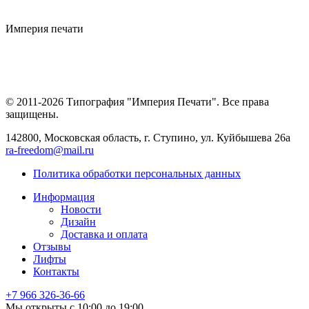
Империя
печати
© 2011-2026 Типография "Империя Печати". Все права
защищены.
142800, Московская область, г. Ступино, ул. Куйбышева 26а
ra-freedom@mail.ru
Политика обработки персональных данных
Информация
Новости
Дизайн
Доставка и оплата
Отзывы
Лифты
Контакты
+7 966
326-36-66
Мы открыты с 10:00 до 19:00