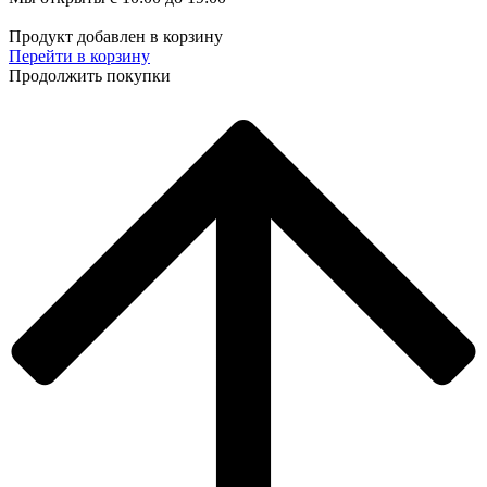
Продукт добавлен в корзину
Перейти в корзину
Продолжить покупки