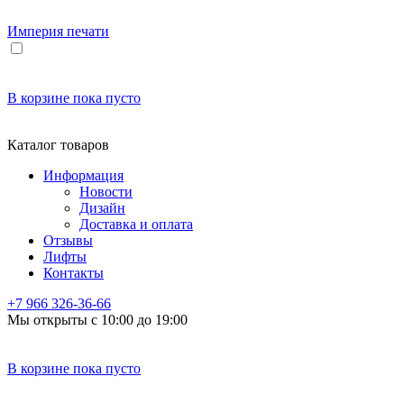
Империя
печати
В корзине
пока пусто
Каталог товаров
Информация
Новости
Дизайн
Доставка и оплата
Отзывы
Лифты
Контакты
+7 966
326-36-66
Мы открыты с 10:00 до 19:00
В корзине
пока пусто