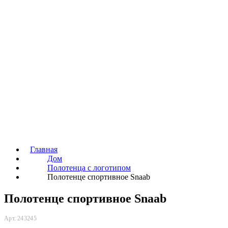
Главная
Дом
Полотенца с логотипом
Полотенце спортивное Snaab
Полотенце спортивное Snaab
Арт. 243245