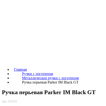
Главная
Ручки с логотипом
Металлические ручки с логотипом
Ручка перьевая Parker IM Black GT
Ручка перьевая Parker IM Black GT
Арт. 235741