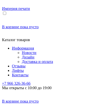
Империя
печати
В корзине
пока пусто
Каталог товаров
Информация
Новости
Дизайн
Доставка и оплата
Отзывы
Лифты
Контакты
+7 966
326-36-66
Мы открыты с 10:00 до 19:00
В корзине
пока пусто