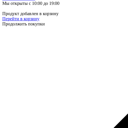
Мы открыты с 10:00 до 19:00
Продукт добавлен в корзину
Перейти в корзину
Продолжить покупки