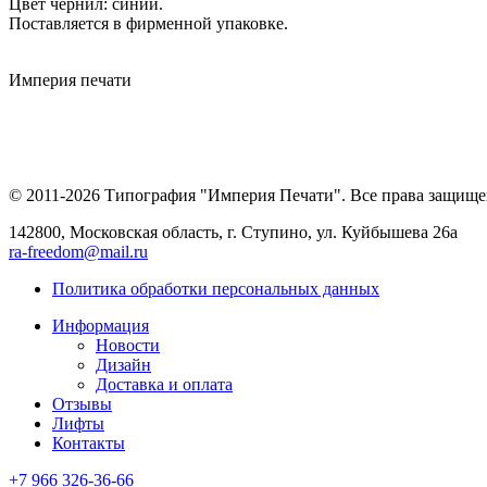
Цвет чернил: синий.
Поставляется в фирменной упаковке.
Империя
печати
© 2011-2026 Типография "Империя Печати". Все права защище
142800, Московская область, г. Ступино, ул. Куйбышева 26а
ra-freedom@mail.ru
Политика обработки персональных данных
Информация
Новости
Дизайн
Доставка и оплата
Отзывы
Лифты
Контакты
+7 966
326-36-66