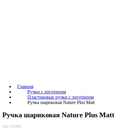
Главная
Ручки с логотипом
Пластиковые ручки с логотипом
Ручка шариковая Nature Plus Matt
Ручка шариковая Nature Plus Matt
Арт. 131386