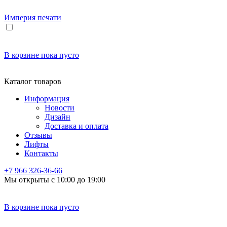
Империя
печати
В корзине
пока пусто
Каталог товаров
Информация
Новости
Дизайн
Доставка и оплата
Отзывы
Лифты
Контакты
+7 966
326-36-66
Мы открыты с 10:00 до 19:00
В корзине
пока пусто