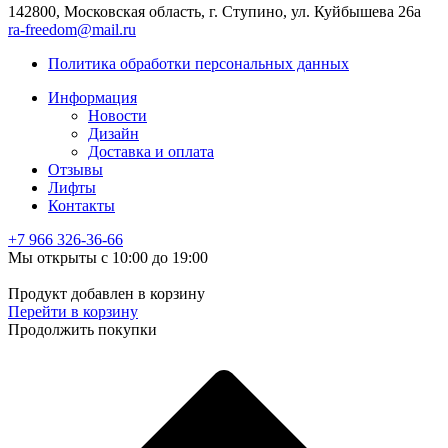
142800, Московская область, г. Ступино, ул. Куйбышева 26а
ra-freedom@mail.ru
Политика обработки персональных данных
Информация
Новости
Дизайн
Доставка и оплата
Отзывы
Лифты
Контакты
+7 966
326-36-66
Мы открыты с 10:00 до 19:00
Продукт добавлен в корзину
Перейти в корзину
Продолжить покупки