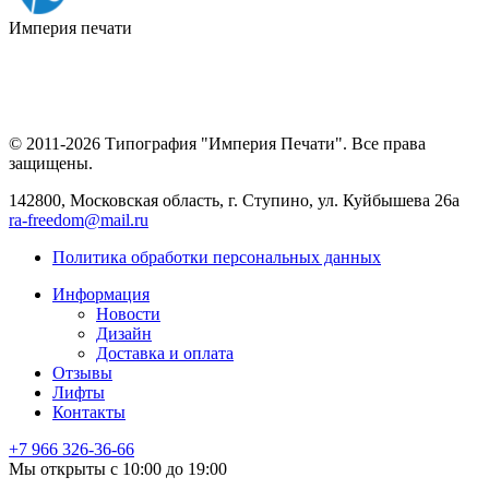
Империя
печати
© 2011-2026 Типография "Империя Печати". Все права
защищены.
142800, Московская область, г. Ступино, ул. Куйбышева 26а
ra-freedom@mail.ru
Политика обработки персональных данных
Информация
Новости
Дизайн
Доставка и оплата
Отзывы
Лифты
Контакты
+7 966
326-36-66
Мы открыты с 10:00 до 19:00