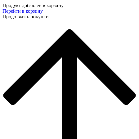
Продукт добавлен в корзину
Перейти в корзину
Продолжить покупки