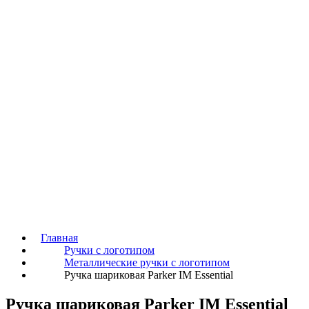
Главная
Ручки с логотипом
Металлические ручки с логотипом
Ручка шариковая Parker IM Essential
Ручка шариковая Parker IM Essential