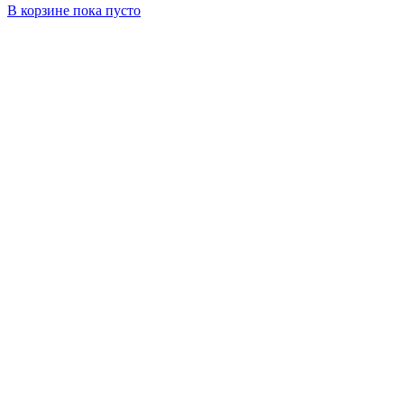
В корзине
пока пусто