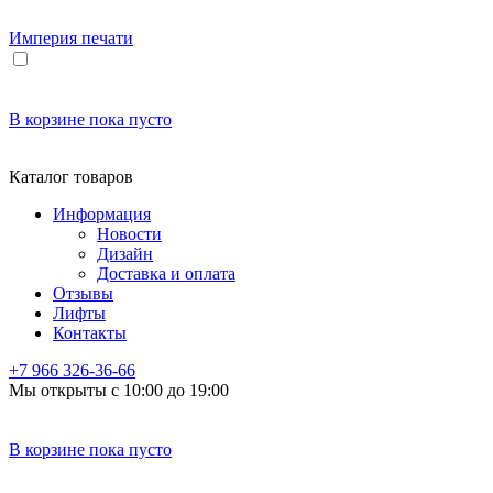
Империя
печати
В корзине
пока пусто
Каталог товаров
Информация
Новости
Дизайн
Доставка и оплата
Отзывы
Лифты
Контакты
+7 966
326-36-66
Мы открыты с 10:00 до 19:00
В корзине
пока пусто