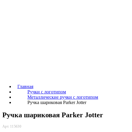
Главная
Ручки с логотипом
Металлические ручки с логотипом
Ручка шариковая Parker Jotter
Ручка шариковая Parker Jotter
Арт. 115630