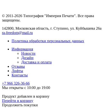
© 2011-2026 Типография "Империя Печати". Все права
защищены.
142800, Московская область, г. Ступино, ул. Куйбышева 26а
ra-freedom@mail.ru
Политика обработки персональных данных
Информация
Новости
Дизайн
Доставка и оплата
Отзывы
Лифты
Контакты
+7 966
326-36-66
Мы открыты с 10:00 до 19:00
Продукт добавлен в корзину
Перейти в корзину
Продолжить покупки