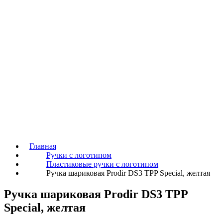
Главная
Ручки с логотипом
Пластиковые ручки с логотипом
Ручка шариковая Prodir DS3 TPP Special, желтая
Ручка шариковая Prodir DS3 TPP
Special, желтая