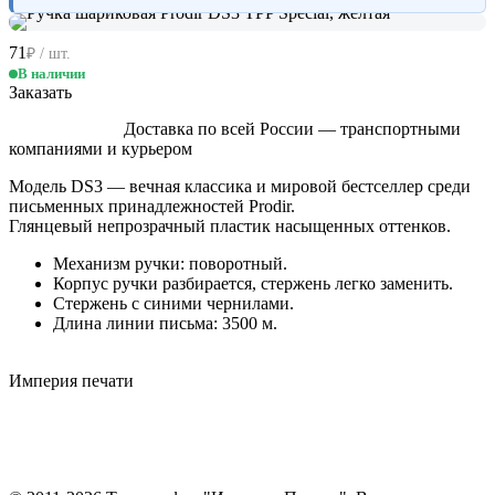
71
₽ / шт.
В наличии
Заказать
Доставка по всей России — транспортными
компаниями и курьером
Модель DS3 — вечная классика и мировой бестселлер среди
письменных принадлежностей Prodir.
Глянцевый непрозрачный пластик насыщенных оттенков.
Механизм ручки: поворотный.
Корпус ручки разбирается, стержень легко заменить.
Стержень с синими чернилами.
Длина линии письма: 3500 м.
Империя
печати