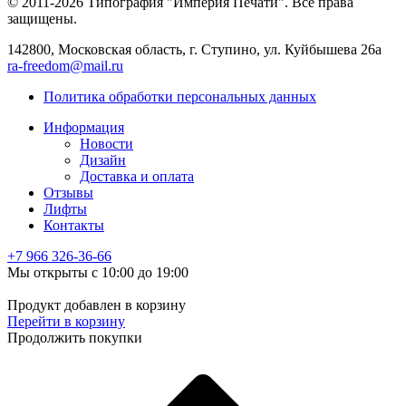
© 2011-2026 Типография "Империя Печати". Все права
защищены.
142800, Московская область, г. Ступино, ул. Куйбышева 26а
ra-freedom@mail.ru
Политика обработки персональных данных
Информация
Новости
Дизайн
Доставка и оплата
Отзывы
Лифты
Контакты
+7 966
326-36-66
Мы открыты с 10:00 до 19:00
Продукт добавлен в корзину
Перейти в корзину
Продолжить покупки