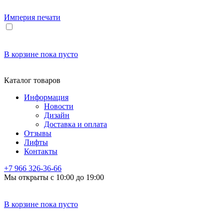
Империя
печати
В корзине
пока пусто
Каталог товаров
Информация
Новости
Дизайн
Доставка и оплата
Отзывы
Лифты
Контакты
+7 966
326-36-66
Мы открыты с 10:00 до 19:00
В корзине
пока пусто