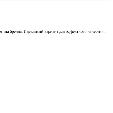
отипа бренда. Идеальный вариант для эффектного нанесения