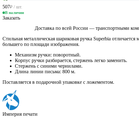
507
₽ / шт.
В наличии
Заказать
Доставка по всей России — транспортными ком
Стильная металлическая шариковая ручка Superbia отличается
большего по площади изображения.
Механизм ручки: поворотный.
Корпус ручки разбирается, стержень легко заменить.
Стержень с синими чернилами.
Длина линии письма: 800 м.
Поставляется в подарочной упаковке с ложементом.
Империя
печати