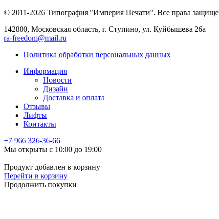
© 2011-2026 Типография "Империя Печати". Все права защище
142800, Московская область, г. Ступино, ул. Куйбышева 26а
ra-freedom@mail.ru
Политика обработки персональных данных
Информация
Новости
Дизайн
Доставка и оплата
Отзывы
Лифты
Контакты
+7 966
326-36-66
Мы открыты с 10:00 до 19:00
Продукт добавлен в корзину
Перейти в корзину
Продолжить покупки