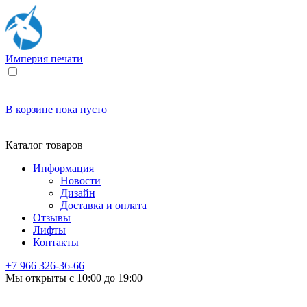
Империя
печати
В корзине
пока пусто
Каталог товаров
Информация
Новости
Дизайн
Доставка и оплата
Отзывы
Лифты
Контакты
+7 966
326-36-66
Мы открыты с 10:00 до 19:00