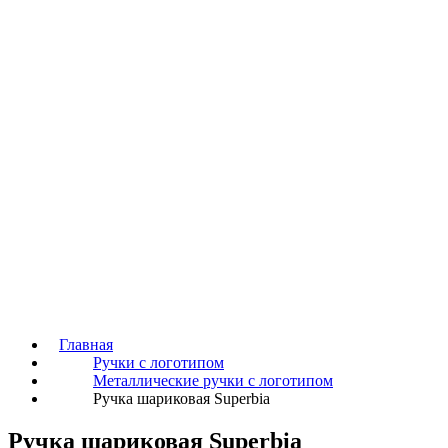
Главная
Ручки с логотипом
Металлические ручки с логотипом
Ручка шариковая Superbia
Ручка шариковая Superbia