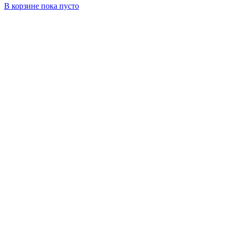
В корзине
пока пусто