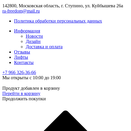
142800, Московская область, г. Ступино, ул. Куйбышева 26а
ra-freedom@mail.ru
Политика обработки персональных данных
Информация
Новости
Дизайн
Доставка и оплата
Отзывы
Лифты
Контакты
+7 966
326-36-66
Мы открыты с 10:00 до 19:00
Продукт добавлен в корзину
Перейти в корзину
Продолжить покупки