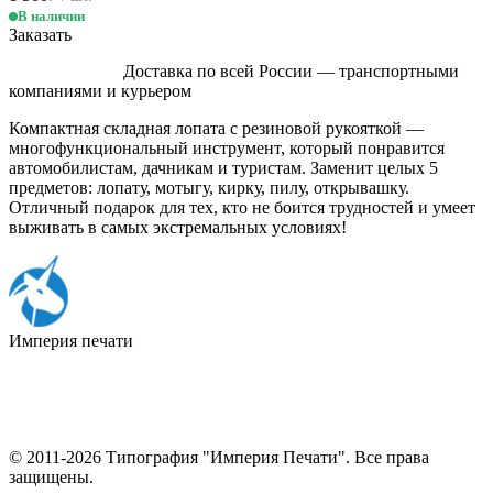
В наличии
Заказать
Доставка по всей России — транспортными
компаниями и курьером
Компактная складная лопата с резиновой рукояткой —
многофункциональный инструмент, который понравится
автомобилистам, дачникам и туристам. Заменит целых 5
предметов: лопату, мотыгу, кирку, пилу, открывашку.
Отличный подарок для тех, кто не боится трудностей и умеет
выживать в самых экстремальных условиях!
Империя
печати
© 2011-2026 Типография "Империя Печати". Все права
защищены.