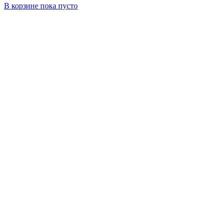
В корзине
пока пусто