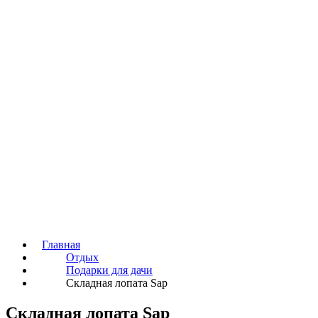
Главная
Отдых
Подарки для дачи
Складная лопата Sap
Складная лопата Sap