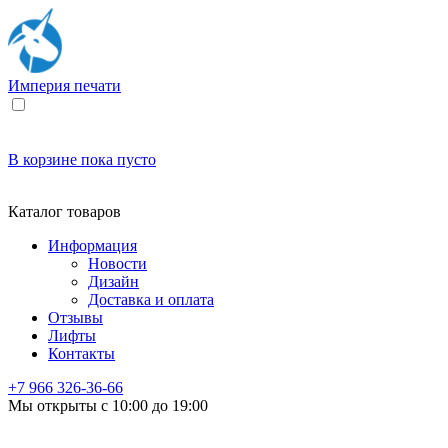
Империя
печати
В корзине
пока пусто
Каталог товаров
Информация
Новости
Дизайн
Доставка и оплата
Отзывы
Лифты
Контакты
+7 966
326-36-66
Мы открыты с 10:00 до 19:00