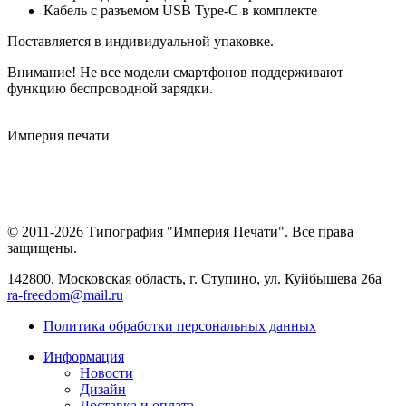
Кабель с разъемом USB Type-C в комплекте
Поставляется в индивидуальной упаковке.
Внимание! Не все модели смартфонов поддерживают
функцию беспроводной зарядки.
Империя
печати
© 2011-2026 Типография "Империя Печати". Все права
защищены.
142800, Московская область, г. Ступино, ул. Куйбышева 26а
ra-freedom@mail.ru
Политика обработки персональных данных
Информация
Новости
Дизайн
Доставка и оплата