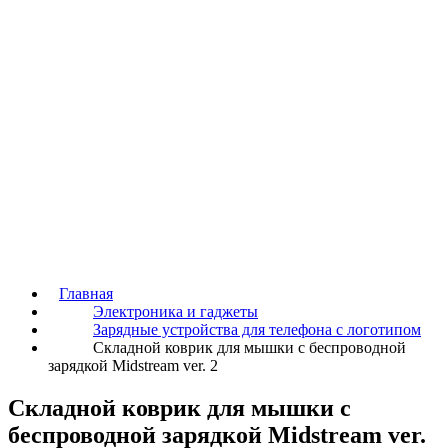
Главная
Электроника и гаджеты
Зарядные устройства для телефона с логотипом
Складной коврик для мышки с беспроводной
зарядкой Midstream ver. 2
Складной коврик для мышки с
беспроводной зарядкой Midstream ver.