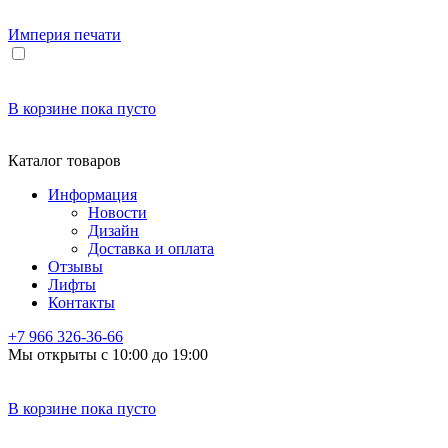
Империя
печати
В корзине
пока пусто
Каталог товаров
Информация
Новости
Дизайн
Доставка и оплата
Отзывы
Лифты
Контакты
+7 966
326-36-66
Мы открыты с 10:00 до 19:00
В корзине
пока пусто