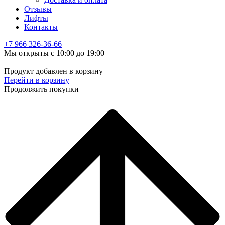
Отзывы
Лифты
Контакты
+7 966
326-36-66
Мы открыты с 10:00 до 19:00
Продукт добавлен в корзину
Перейти в корзину
Продолжить покупки