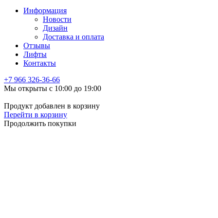
Информация
Новости
Дизайн
Доставка и оплата
Отзывы
Лифты
Контакты
+7 966
326-36-66
Мы открыты с 10:00 до 19:00
Продукт добавлен в корзину
Перейти в корзину
Продолжить покупки