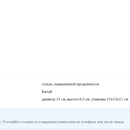
стекло, повышенной прозрачности
Китай
диаметр 11 см, высота 9,3 см; упаковка 15х13х11 см
 Уточняйте стоимость и варианты нанесения по телефону или после заказа.