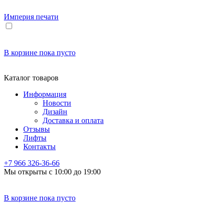
Империя
печати
В корзине
пока пусто
Каталог товаров
Информация
Новости
Дизайн
Доставка и оплата
Отзывы
Лифты
Контакты
+7 966
326-36-66
Мы открыты с 10:00 до 19:00
В корзине
пока пусто