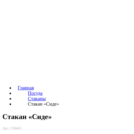
Главная
Посуда
Стаканы
Стакан «Сиде»
Стакан «Сиде»
Арт. 136445