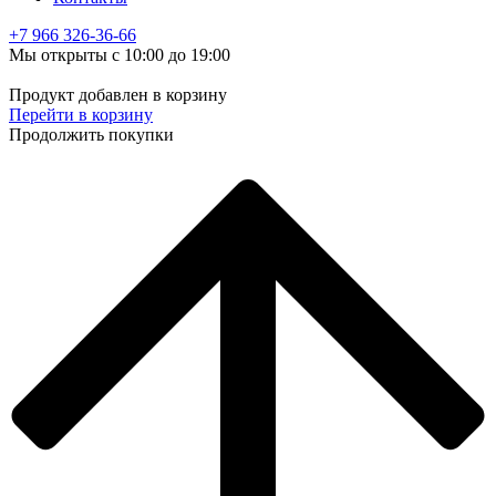
+7 966
326-36-66
Мы открыты с 10:00 до 19:00
Продукт добавлен в корзину
Перейти в корзину
Продолжить покупки