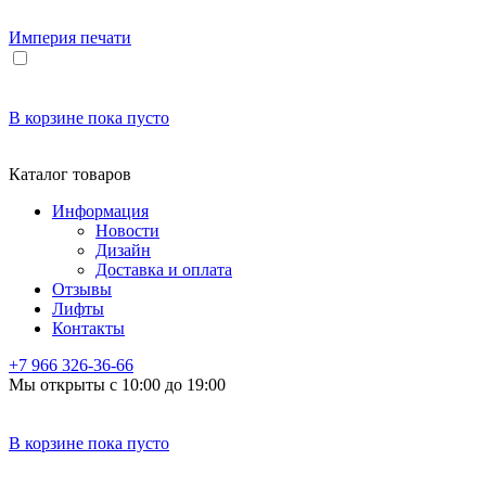
Империя
печати
В корзине
пока пусто
Каталог товаров
Информация
Новости
Дизайн
Доставка и оплата
Отзывы
Лифты
Контакты
+7 966
326-36-66
Мы открыты с 10:00 до 19:00
В корзине
пока пусто