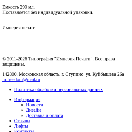
Емкость 290 мл.
Поставляется без индивидуальной упаковки.
Империя
печати
© 2011-2026 Типография "Империя Печати". Все права
защищены.
142800, Московская область, г. Ступино, ул. Куйбышева 26а
ra-freedom@mail.ru
Политика обработки персональных данных
Информация
Новости
Дизайн
Доставка и оплата
Отзывы
Лифты
Контакты