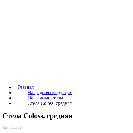
Главная
Наградная продукция
Наградные стелы
Стела Coloss, средняя
Стела Coloss, средняя
Арт. 112352