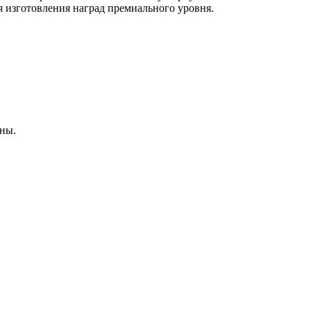
я изготовления наград премиального уровня.
ны.