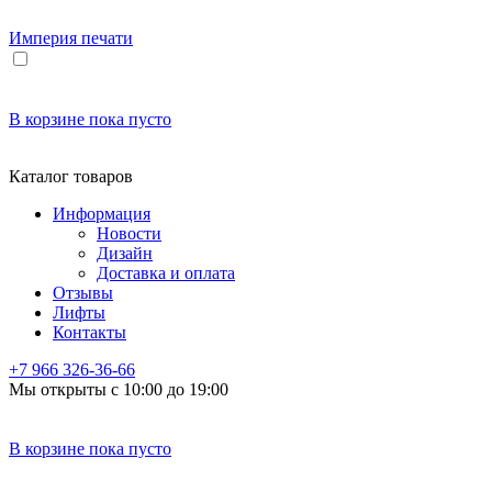
Империя
печати
В корзине
пока пусто
Каталог товаров
Информация
Новости
Дизайн
Доставка и оплата
Отзывы
Лифты
Контакты
+7 966
326-36-66
Мы открыты с 10:00 до 19:00
В корзине
пока пусто