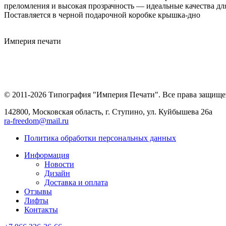
преломления и высокая прозрачность — идеальные качества дл
Поставляется в черной подарочной коробке крышка-дно
Империя
печати
© 2011-2026 Типография "Империя Печати". Все права защище
142800, Московская область, г. Ступино, ул. Куйбышева 26а
ra-freedom@mail.ru
Политика обработки персональных данных
Информация
Новости
Дизайн
Доставка и оплата
Отзывы
Лифты
Контакты