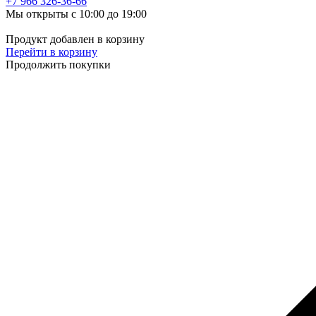
+7 966
326-36-66
Мы открыты с 10:00 до 19:00
Продукт добавлен в корзину
Перейти в корзину
Продолжить покупки